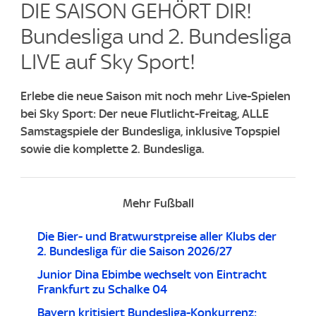
DIE SAISON GEHÖRT DIR!
Bundesliga und 2. Bundesliga
LIVE auf Sky Sport!
Erlebe die neue Saison mit noch mehr Live-Spielen
bei Sky Sport: Der neue Flutlicht-Freitag, ALLE
Samstagspiele der Bundesliga, inklusive Topspiel
sowie die komplette 2. Bundesliga.
Mehr Fußball
Die Bier- und Bratwurstpreise aller Klubs der
2. Bundesliga für die Saison 2026/27
Junior Dina Ebimbe wechselt von Eintracht
Frankfurt zu Schalke 04
Bayern kritisiert Bundesliga-Konkurrenz: