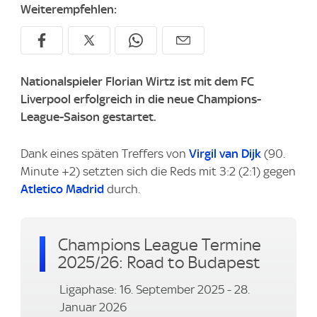
Weiterempfehlen:
Nationalspieler Florian Wirtz ist mit dem FC
Liverpool erfolgreich in die neue Champions-
League-Saison gestartet.
Dank eines späten Treffers von
Virgil van Dijk
(90.
Minute +2) setzten sich die Reds mit 3:2 (2:1) gegen
Atletico Madrid
durch.
Champions League Termine
2025/26: Road to Budapest
Ligaphase: 16. September 2025 - 28.
Januar 2026