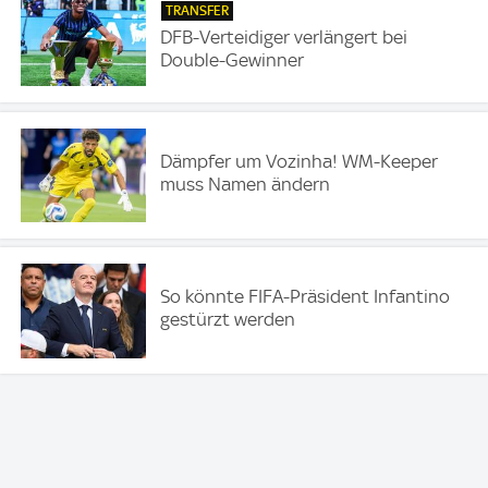
TRANSFER
DFB-Verteidiger verlängert bei
Double-Gewinner
Dämpfer um Vozinha! WM-Keeper
muss Namen ändern
So könnte FIFA-Präsident Infantino
gestürzt werden