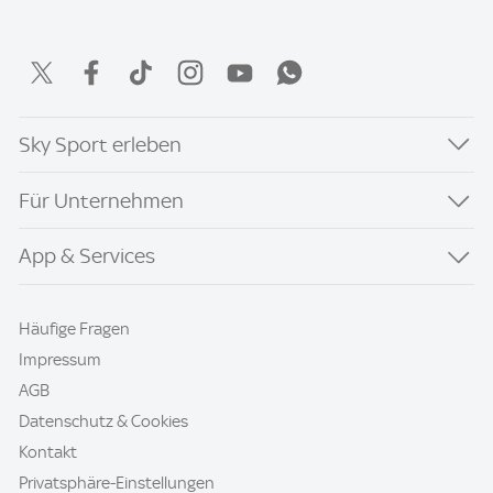
Sky Sport erleben
Für Unternehmen
App & Services
Häufige Fragen
Impressum
AGB
Datenschutz & Cookies
Kontakt
Privatsphäre-Einstellungen