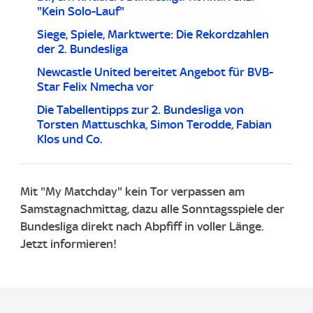
"Kein Solo-Lauf"
Siege, Spiele, Marktwerte: Die Rekordzahlen
der 2. Bundesliga
Newcastle United bereitet Angebot für BVB-
Star Felix Nmecha vor
Die Tabellentipps zur 2. Bundesliga von
Torsten Mattuschka, Simon Terodde, Fabian
Klos und Co.
Mit "My Matchday" kein Tor verpassen am
Samstagnachmittag, dazu alle Sonntagsspiele der
Bundesliga direkt nach Abpfiff in voller Länge.
Jetzt informieren!