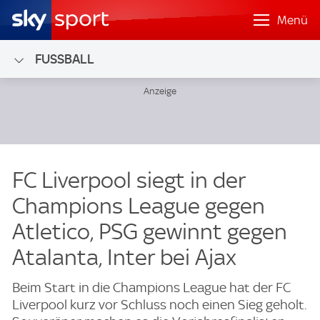
Menü
FUSSBALL
FC Liverpool siegt in der
Champions League gegen
Atletico, PSG gewinnt gegen
Atalanta, Inter bei Ajax
Beim Start in die Champions League hat der FC
Liverpool kurz vor Schluss noch einen Sieg geholt.