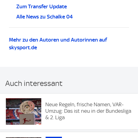
Zum Transfer Update
Alle News zu Schalke 04
Mehr zu den Autoren und Autorinnen auf
skysport.de
Auch interessant
Neue Regeln, frische Namen, VAR-
Umzug: Das ist neu in der Bundesliga
& 2. Liga