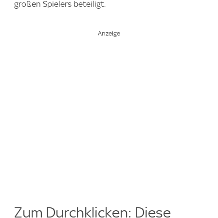
großen Spielers beteiligt.
Zum Durchklicken: Diese