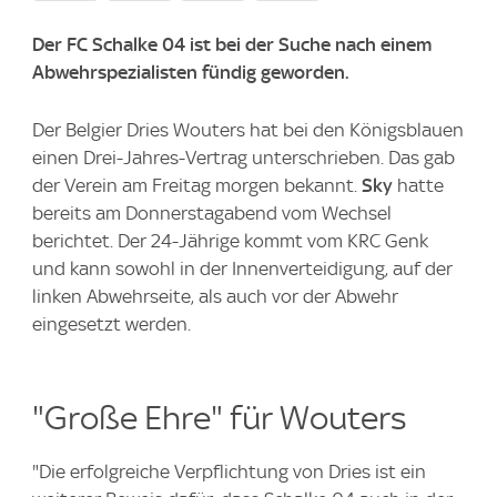
Der FC Schalke 04 ist bei der Suche nach einem
Abwehrspezialisten fündig geworden.
Der Belgier Dries Wouters hat bei den Königsblauen
einen Drei-Jahres-Vertrag unterschrieben. Das gab
der Verein am Freitag morgen bekannt.
Sky
hatte
bereits am Donnerstagabend vom Wechsel
berichtet. Der 24-Jährige kommt vom KRC Genk
und kann sowohl in der Innenverteidigung, auf der
linken Abwehrseite, als auch vor der Abwehr
eingesetzt werden.
"Große Ehre" für Wouters
"Die erfolgreiche Verpflichtung von Dries ist ein