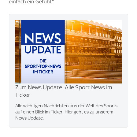
einfach ein Gefühl."
Zum News Update: Alle Sport News im
Ticker
Alle wichtigen Nachrichten aus der Welt des Sports
auf einen Blick im Ticker! Hier geht es zu unserem
News Update.