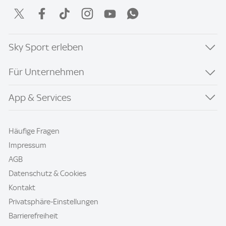
Sky Sport erleben
Für Unternehmen
App & Services
Häufige Fragen
Impressum
AGB
Datenschutz & Cookies
Kontakt
Privatsphäre-Einstellungen
Barrierefreiheit