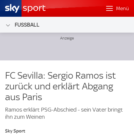
Menü
FUSSBALL
FC Sevilla: Sergio Ramos ist
zurück und erklärt Abgang
aus Paris
Ramos erklärt PSG-Abschied - sein Vater bringt
ihn zum Weinen
Sky Sport