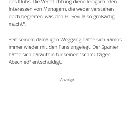
des Klubs. Die Verpflichtung diene lediglich "den
Interessen von Managern, die weder verstehen
noch begreifen, was den FC Sevilla so großartig
macht".
Seit seinem damaligen Weggang hatte sich Ramos
immer wieder mit den Fans angelegt. Der Spanier
hatte sich daraufhin für seinen "schmutzigen
Abschied" entschuldigt.