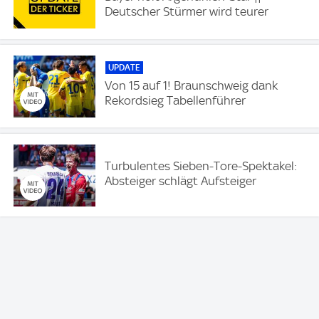
Deutscher Stürmer wird teurer
UPDATE
Von 15 auf 1! Braunschweig dank
Rekordsieg Tabellenführer
Turbulentes Sieben-Tore-Spektakel:
Absteiger schlägt Aufsteiger