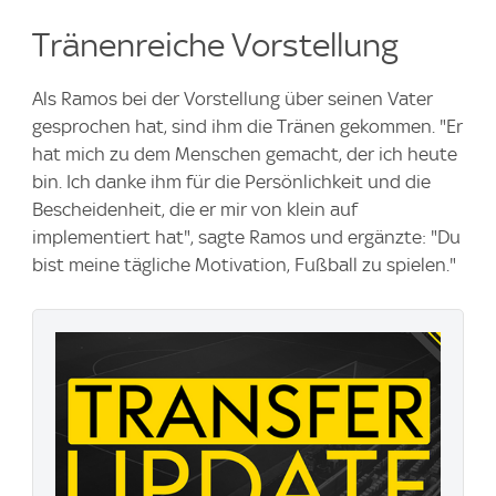
Tränenreiche Vorstellung
Als Ramos bei der Vorstellung über seinen Vater
gesprochen hat, sind ihm die Tränen gekommen. "Er
hat mich zu dem Menschen gemacht, der ich heute
bin. Ich danke ihm für die Persönlichkeit und die
Bescheidenheit, die er mir von klein auf
implementiert hat", sagte Ramos und ergänzte: "Du
bist meine tägliche Motivation, Fußball zu spielen."