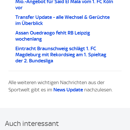
Mio.-Angebot für Said El Mala vom 1. FC Köln
vor
Transfer Update - alle Wechsel & Gerüchte
im Überblick
Assan Ouedraogo fehlt RB Leipzig
wochenlang
Eintracht Braunschweig schlägt 1. FC
Magdeburg mit Rekordsieg am 1. Spieltag
der 2. Bundesliga
Alle weiteren wichtigen Nachrichten aus der
Sportwelt gibt es im
News Update
nachzulesen.
Auch interessant