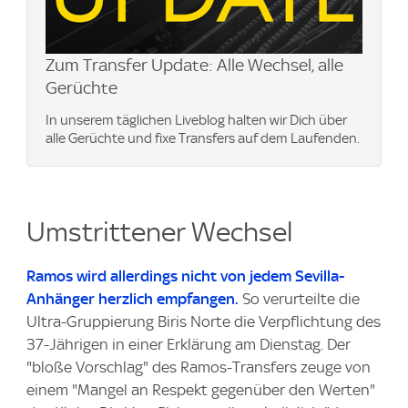
Zum Transfer Update: Alle Wechsel, alle
Gerüchte
In unserem täglichen Liveblog halten wir Dich über
alle Gerüchte und fixe Transfers auf dem Laufenden.
Umstrittener Wechsel
Ramos wird allerdings nicht von jedem Sevilla-
Anhänger herzlich empfangen.
So verurteilte die
Ultra-Gruppierung Biris Norte die Verpflichtung des
37-Jährigen in einer Erklärung am Dienstag. Der
"bloße Vorschlag" des Ramos-Transfers zeuge von
einem "Mangel an Respekt gegenüber den Werten"