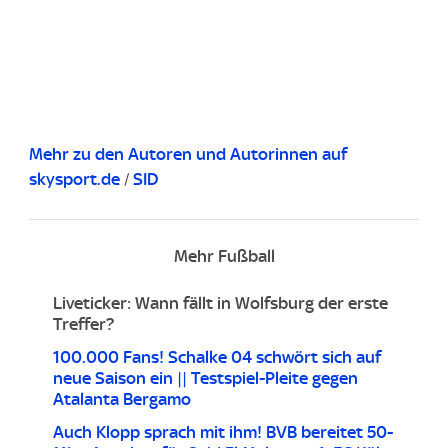
Mehr zu den Autoren und Autorinnen auf
skysport.de
/
SID
Mehr Fußball
Liveticker: Wann fällt in Wolfsburg der erste
Treffer?
100.000 Fans! Schalke 04 schwört sich auf
neue Saison ein || Testspiel-Pleite gegen
Atalanta Bergamo
Auch Klopp sprach mit ihm! BVB bereitet 50-