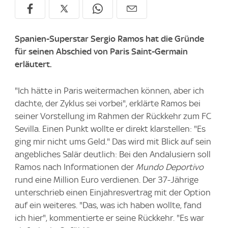
Spanien-Superstar Sergio Ramos hat die Gründe
für seinen Abschied von Paris Saint-Germain
erläutert.
"Ich hätte in Paris weitermachen können, aber ich
dachte, der Zyklus sei vorbei", erklärte Ramos bei
seiner Vorstellung im Rahmen der Rückkehr zum FC
Sevilla. Einen Punkt wollte er direkt klarstellen: "Es
ging mir nicht ums Geld." Das wird mit Blick auf sein
angebliches Salär deutlich: Bei den Andalusiern soll
Ramos nach Informationen der
Mundo Deportivo
rund eine Million Euro verdienen. Der 37-Jährige
unterschrieb einen Einjahresvertrag mit der Option
auf ein weiteres. "Das, was ich haben wollte, fand
ich hier", kommentierte er seine Rückkehr. "Es war