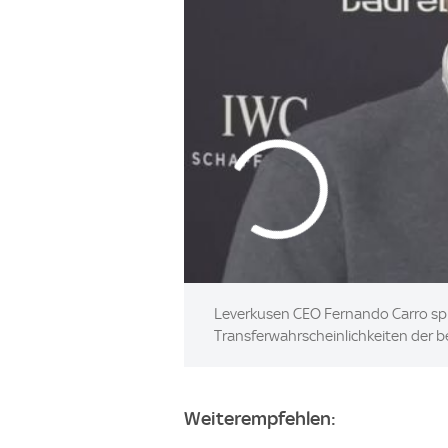
Leverkusen CEO Fernando Carro spri
Transferwahrscheinlichkeiten der b
Weiterempfehlen: