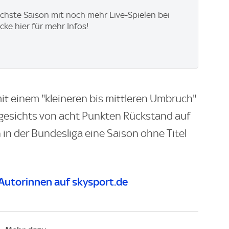
ächste Saison mit noch mehr Live-Spielen bei
icke hier für mehr Infos!
it einem "kleineren bis mittleren Umbruch"
gesichts von acht Punkten Rückstand auf
in der Bundesliga eine Saison ohne Titel
Autorinnen auf skysport.de