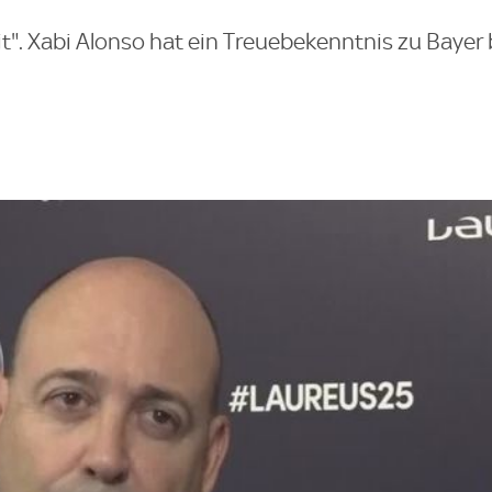
it". Xabi Alonso hat ein Treuebekenntnis zu Bayer 