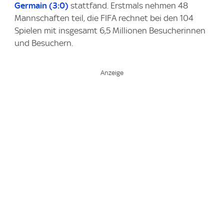
Germain (3:0)
stattfand. Erstmals nehmen 48
Mannschaften teil, die FIFA rechnet bei den 104
Spielen mit insgesamt 6,5 Millionen Besucherinnen
und Besuchern.