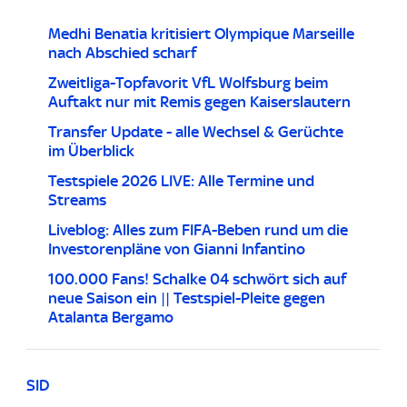
Medhi Benatia kritisiert Olympique Marseille
nach Abschied scharf
Zweitliga-Topfavorit VfL Wolfsburg beim
Auftakt nur mit Remis gegen Kaiserslautern
Transfer Update - alle Wechsel & Gerüchte
im Überblick
Testspiele 2026 LIVE: Alle Termine und
Streams
Liveblog: Alles zum FIFA-Beben rund um die
Investorenpläne von Gianni Infantino
100.000 Fans! Schalke 04 schwört sich auf
neue Saison ein || Testspiel-Pleite gegen
Atalanta Bergamo
SID