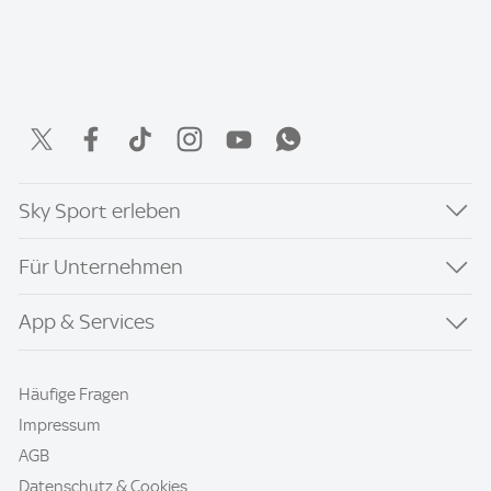
Sky Sport erleben
Für Unternehmen
App & Services
Häufige Fragen
Impressum
AGB
Datenschutz & Cookies