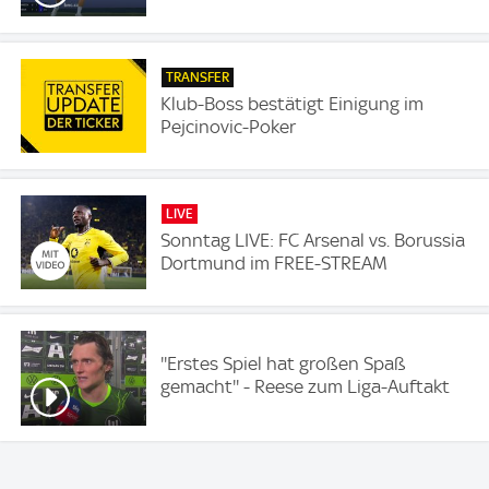
TRANSFER
Klub-Boss bestätigt Einigung im
Pejcinovic-Poker
LIVE
Sonntag LIVE: FC Arsenal vs. Borussia
Dortmund im FREE-STREAM
''Erstes Spiel hat großen Spaß
gemacht'' - Reese zum Liga-Auftakt