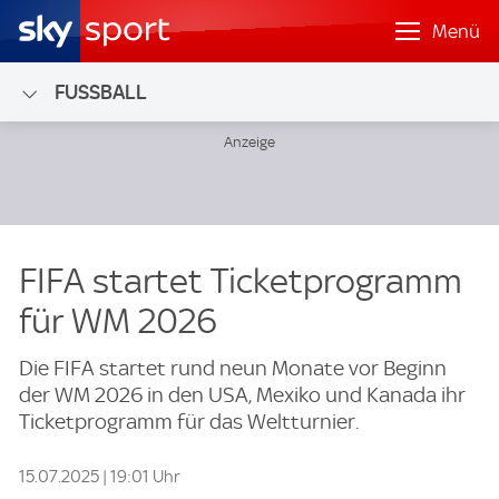
Menü
FUSSBALL
FIFA startet Ticketprogramm
für WM 2026
Die FIFA startet rund neun Monate vor Beginn
der WM 2026 in den USA, Mexiko und Kanada ihr
Ticketprogramm für das Weltturnier.
15.07.2025 | 19:01 Uhr