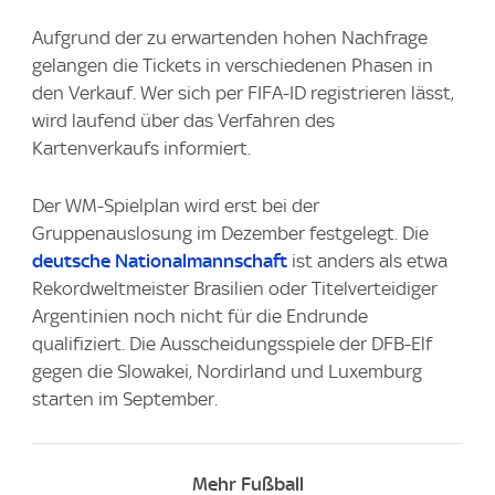
Aufgrund der zu erwartenden hohen Nachfrage
gelangen die Tickets in verschiedenen Phasen in
den Verkauf. Wer sich per FIFA-ID registrieren lässt,
wird laufend über das Verfahren des
Kartenverkaufs informiert.
Der WM-Spielplan wird erst bei der
Gruppenauslosung im Dezember festgelegt. Die
deutsche Nationalmannschaft
ist anders als etwa
Rekordweltmeister Brasilien oder Titelverteidiger
Argentinien noch nicht für die Endrunde
qualifiziert. Die Ausscheidungsspiele der DFB-Elf
gegen die Slowakei, Nordirland und Luxemburg
starten im September.
Mehr Fußball