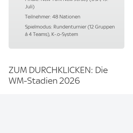
Juli)
Teilnehmer: 48 Nationen
Spielmodus: Rundenturnier (12 Gruppen
á 4 Teams), K-.o-System
ZUM DURCHKLICKEN: Die
WM-Stadien 2026