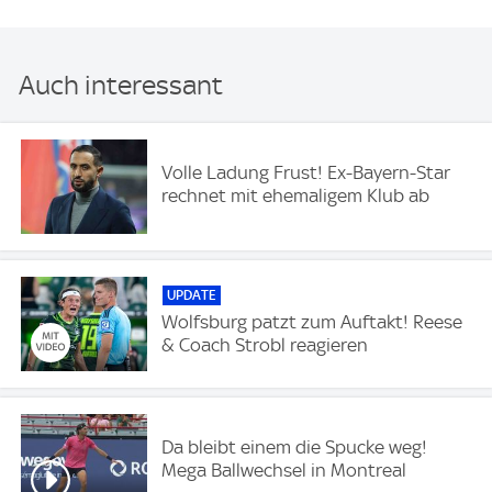
Auch interessant
Volle Ladung Frust! Ex-Bayern-Star
rechnet mit ehemaligem Klub ab
UPDATE
Wolfsburg patzt zum Auftakt! Reese
& Coach Strobl reagieren
Da bleibt einem die Spucke weg!
Mega Ballwechsel in Montreal