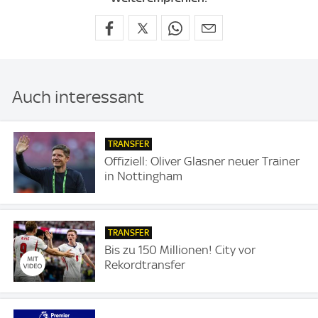
Auch interessant
TRANSFER
Offiziell: Oliver Glasner neuer Trainer
in Nottingham
TRANSFER
Bis zu 150 Millionen! City vor
Rekordtransfer