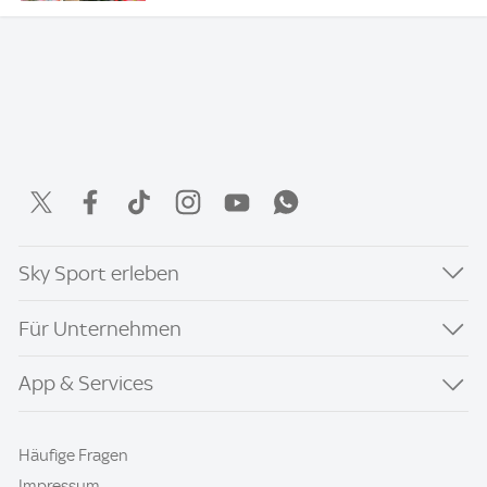
Sky Sport erleben
Für Unternehmen
App & Services
Häufige Fragen
Impressum