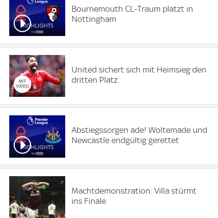
Bournemouth CL-Traum platzt in
Nottingham
United sichert sich mit Heimsieg den
dritten Platz
Abstiegssorgen ade! Woltemade und
Newcastle endgültig gerettet
Machtdemonstration: Villa stürmt
ins Finale