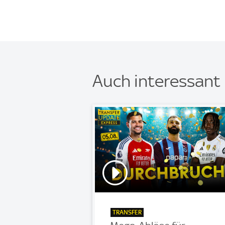
Auch interessant
TRANSFER