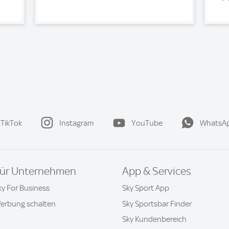
TikTok
Instagram
YouTube
WhatsA
ür Unternehmen
App & Services
ky For Business
Sky Sport App
erbung schalten
Sky Sportsbar Finder
Sky Kundenbereich