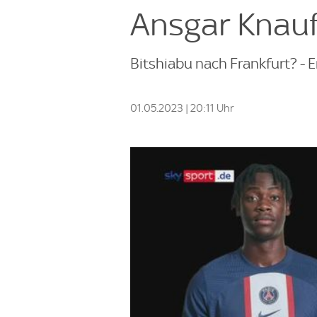
Ansgar Knauf
Bitshiabu nach Frankfurt? - 
01.05.2023 | 20:11 Uhr