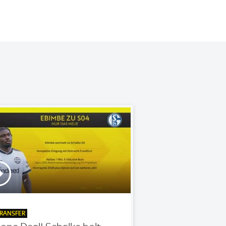
RANSFER