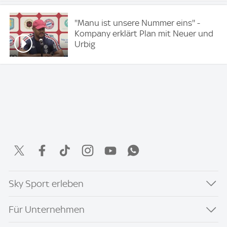
''Manu ist unsere Nummer eins'' -
Kompany erklärt Plan mit Neuer und
Urbig
Sky Sport erleben
Für Unternehmen