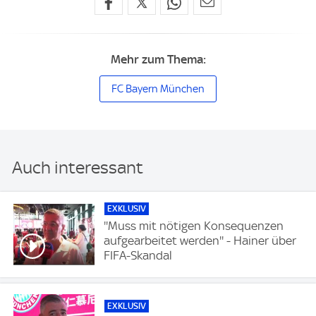
Mehr zum Thema:
FC Bayern München
Auch interessant
EXKLUSIV
''Muss mit nötigen Konsequenzen
aufgearbeitet werden'' - Hainer über
FIFA-Skandal
EXKLUSIV