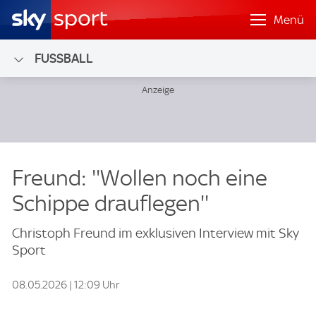
Menü
FUSSBALL
Freund: ''Wollen noch eine
Schippe drauflegen''
Christoph Freund im exklusiven Interview mit Sky
Sport
08.05.2026 | 12:09 Uhr