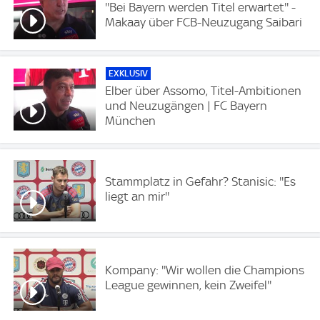
''Bei Bayern werden Titel erwartet'' -
Makaay über FCB-Neuzugang Saibari
EXKLUSIV
Elber über Assomo, Titel-Ambitionen
und Neuzugängen | FC Bayern
München
Stammplatz in Gefahr? Stanisic: ''Es
liegt an mir''
Kompany: ''Wir wollen die Champions
League gewinnen, kein Zweifel''