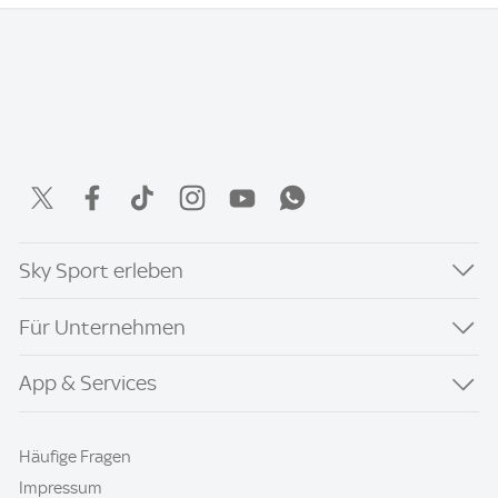
Sky Sport erleben
Für Unternehmen
App & Services
Häufige Fragen
Impressum