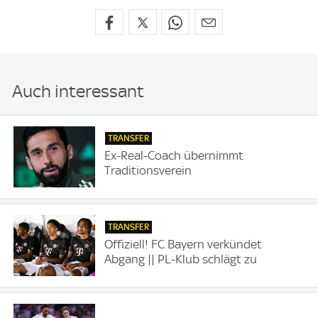
Auch interessant
TRANSFER
Ex-Real-Coach übernimmt
Traditionsverein
TRANSFER
Offiziell! FC Bayern verkündet
Abgang || PL-Klub schlägt zu