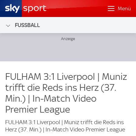
Menü
FUSSBALL
FULHAM 3:1 Liverpool | Muniz
trifft die Reds ins Herz (37.
Min.) | In-Match Video
Premier League
FULHAM 3:1 Liverpool | Muniz trifft die Reds ins
Herz (37. Min.) | In-Match Video Premier League