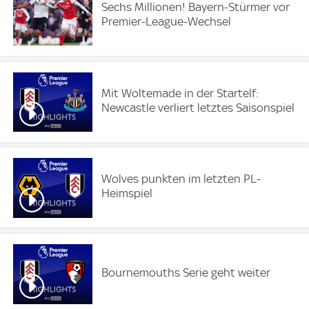
Sechs Millionen! Bayern-Stürmer vor
Premier-League-Wechsel
Mit Woltemade in der Startelf:
Newcastle verliert letztes Saisonspiel
Wolves punkten im letzten PL-
Heimspiel
Bournemouths Serie geht weiter