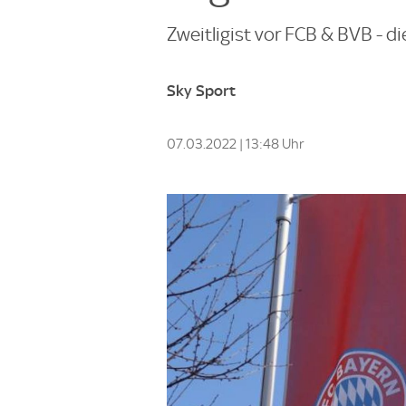
Zweitligist vor FCB & BVB - 
Sky Sport
07.03.2022 | 13:48 Uhr