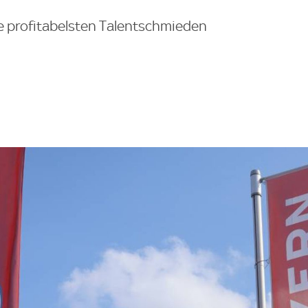
die profitabelsten Talentschmieden