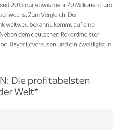
seit 2015 nur etwas mehr 70 Millionen Euro
achwuchs. Zum Vergleich: Der
brik weltweit bekannt, kommt auf eine
. Neben dem deutschen Rekordmeister
d, Bayer Leverkusen und ein Zweitligist in
 Die profitabelsten
er Welt*