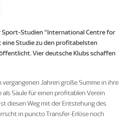
 Sport-Studien "International Centre for
t eine Studie zu den profitabelsten
ffentlicht. Vier deutsche Klubs schaffen
n vergangenen Jahren große Summe in ihre
als Säule für einen profitablen Verein
 ist diesen Weg mit der Entstehung des
rrscht in puncto Transfer-Erlöse noch