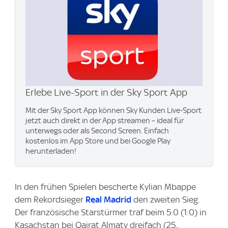
Erlebe Live-Sport in der Sky Sport App
Mit der Sky Sport App können Sky Kunden Live-Sport
jetzt auch direkt in der App streamen – ideal für
unterwegs oder als Second Screen. Einfach
kostenlos im App Store und bei Google Play
herunterladen!
In den frühen Spielen bescherte Kylian Mbappe
dem Rekordsieger
Real Madrid
den zweiten Sieg.
Der französische Starstürmer traf beim 5:0 (1:0) in
Kasachstan bei Qairat Almaty dreifach (25.,