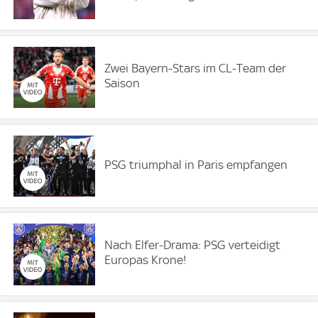
Zwei Bayern-Stars im CL-Team der
Saison
PSG triumphal in Paris empfangen
Nach Elfer-Drama: PSG verteidigt
Europas Krone!