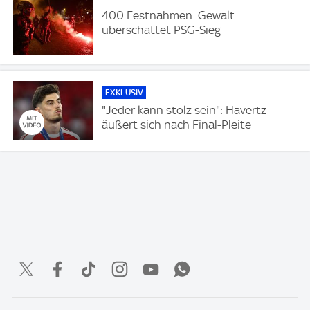
400 Festnahmen: Gewalt
überschattet PSG-Sieg
EXKLUSIV
"Jeder kann stolz sein": Havertz
äußert sich nach Final-Pleite