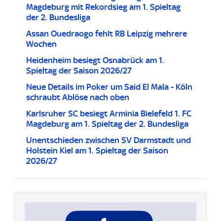
Magdeburg mit Rekordsieg am 1. Spieltag
der 2. Bundesliga
Assan Ouedraogo fehlt RB Leipzig mehrere
Wochen
Heidenheim besiegt Osnabrück am 1.
Spieltag der Saison 2026/27
Neue Details im Poker um Said El Mala - Köln
schraubt Ablöse nach oben
Karlsruher SC besiegt Arminia Bielefeld 1. FC
Magdeburg am 1. Spieltag der 2. Bundesliga
Unentschieden zwischen SV Darmstadt und
Holstein Kiel am 1. Spieltag der Saison
2026/27