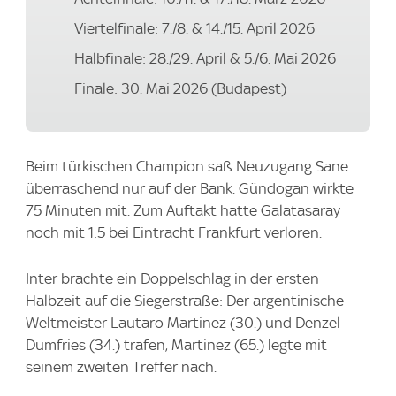
Viertelfinale: 7./8. & 14./15. April 2026
Halbfinale: 28./29. April & 5./6. Mai 2026
Finale: 30. Mai 2026 (Budapest)
Beim türkischen Champion saß Neuzugang Sane
überraschend nur auf der Bank. Gündogan wirkte
75 Minuten mit. Zum Auftakt hatte Galatasaray
noch mit 1:5 bei Eintracht Frankfurt verloren.
Inter brachte ein Doppelschlag in der ersten
Halbzeit auf die Siegerstraße: Der argentinische
Weltmeister Lautaro Martinez (30.) und Denzel
Dumfries (34.) trafen, Martinez (65.) legte mit
seinem zweiten Treffer nach.