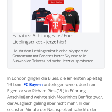
Fanatics: Achtung Fans! Euer
Lieblingstrikot - jetzt hier!
Hol dir dein Lieblingstrikot hier bei skysport.de.
Gemeinsam mit Fanatics bietet Sky eine tolle
Auswahl an Trikots und mehr. Jetzt ausprobieren!
In London gingen die Blues, die am ersten Spieltag
1:3 beim
FC Bayern
unterlegen waren, durch ein
Eigentor von Richard Rios (18.) in Führung.
Anschließend wehrte sich Mourinhos Benfica zwar,
der Ausgleich gelang aber nicht mehr. In der
sechsten Minute der Nachspielzeit schickte der