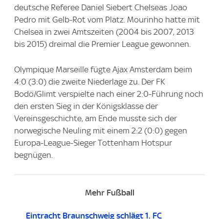
deutsche Referee Daniel Siebert Chelseas Joao
Pedro mit Gelb-Rot vom Platz. Mourinho hatte mit
Chelsea in zwei Amtszeiten (2004 bis 2007, 2013
bis 2015) dreimal die Premier League gewonnen.
Olympique Marseille fügte Ajax Amsterdam beim
4:0 (3:0) die zweite Niederlage zu. Der FK
Bodö/Glimt verspielte nach einer 2:0-Führung noch
den ersten Sieg in der Königsklasse der
Vereinsgeschichte, am Ende musste sich der
norwegische Neuling mit einem 2:2 (0:0) gegen
Europa-League-Sieger Tottenham Hotspur
begnügen.
Mehr Fußball
Eintracht Braunschweig schlägt 1. FC