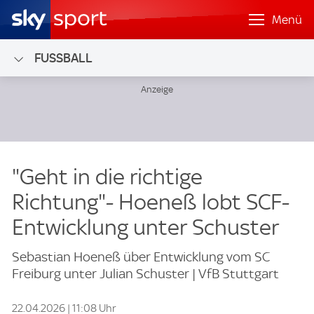
Menü
FUSSBALL
"Geht in die richtige
Richtung"- Hoeneß lobt SCF-
Entwicklung unter Schuster
Sebastian Hoeneß über Entwicklung vom SC
Freiburg unter Julian Schuster | VfB Stuttgart
22.04.2026 | 11:08 Uhr