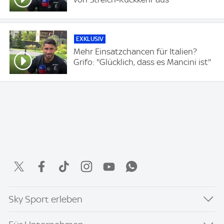
EXKLUSIV
Mehr Einsatzchancen für Italien?
Grifo: ''Glücklich, dass es Mancini ist''
Sky Sport erleben