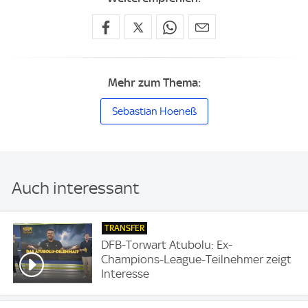
Mehr zum Thema:
Sebastian Hoeneß
Auch interessant
TRANSFER
DFB-Torwart Atubolu: Ex-
Champions-League-Teilnehmer zeigt
Interesse