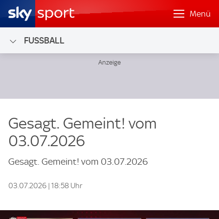
Menü
FUSSBALL
Gesagt. Gemeint! vom
03.07.2026
Gesagt. Gemeint! vom 03.07.2026
03.07.2026 | 18:58 Uhr