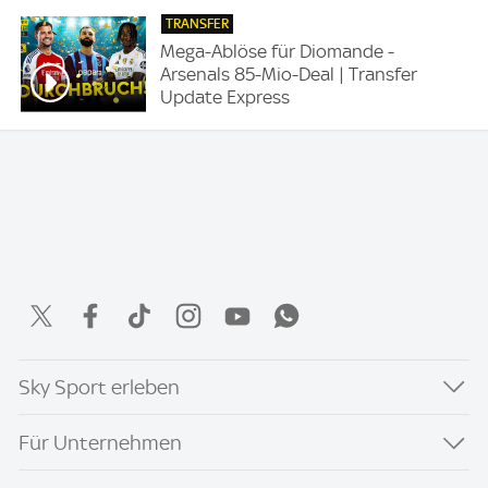
TRANSFER
Mega-Ablöse für Diomande -
Arsenals 85-Mio-Deal | Transfer
Update Express
Sky Sport erleben
Für Unternehmen