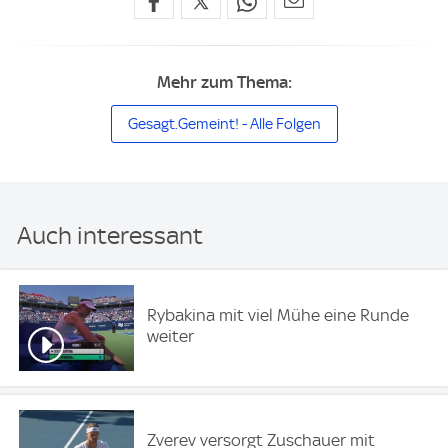
Mehr zum Thema:
Gesagt.Gemeint! - Alle Folgen
Auch interessant
Rybakina mit viel Mühe eine Runde
weiter
Zverev versorgt Zuschauer mit