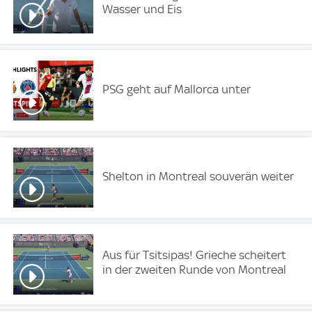
Wasser und Eis
PSG geht auf Mallorca unter
Shelton in Montreal souverän weiter
Aus für Tsitsipas! Grieche scheitert
in der zweiten Runde von Montreal