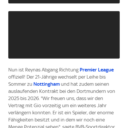
Nun ist Reynas Abgang Richtung
Premier League
offiziell! Der 21-Jährige wechselt per Leihe bis
Sommer zu
Nottingham
und hat zudem seinen
auslaufenden Kontrakt bei den Dortmundern von
2025 bis 2026. "Wir freuen uns, dass wir den
Vertrag mit Gio vorzeitig um ein weiteres Jahr
verlängern konnten. Er ist ein Spieler, der enorme
Fähigkeiten besitzt und in dem wir noch eine
Menge Potenzial sehen", sagte BVB-Sportdirektor