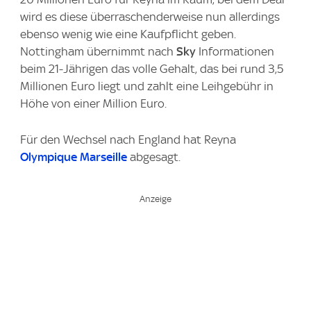
wird es diese überraschenderweise nun allerdings
ebenso wenig wie eine Kaufpflicht geben.
Nottingham übernimmt nach
Sky
Informationen
beim 21-Jährigen das volle Gehalt, das bei rund 3,5
Millionen Euro liegt und zahlt eine Leihgebühr in
Höhe von einer Million Euro.
Für den Wechsel nach England hat Reyna
Olympique Marseille
abgesagt.