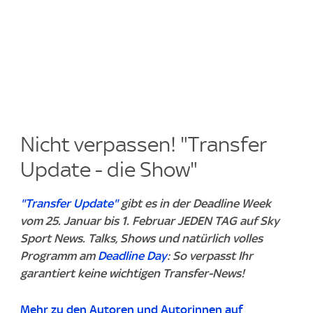
Nicht verpassen! "Transfer
Update - die Show"
"Transfer Update"
gibt es in der Deadline Week
vom 25. Januar bis 1. Februar JEDEN TAG auf Sky
Sport News. Talks, Shows und natürlich volles
Programm am
Deadline Day
: So verpasst Ihr
garantiert keine wichtigen Transfer-News!
Mehr zu den Autoren und Autorinnen auf