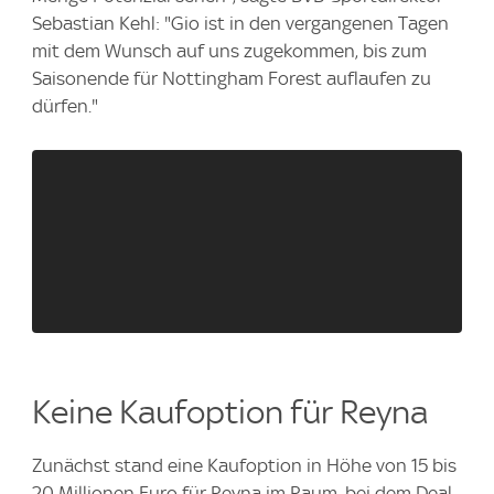
Sebastian Kehl: "Gio ist in den vergangenen Tagen
mit dem Wunsch auf uns zugekommen, bis zum
Saisonende für Nottingham Forest auflaufen zu
dürfen."
Keine Kaufoption für Reyna
Zunächst stand eine Kaufoption in Höhe von 15 bis
20 Millionen Euro für Reyna im Raum, bei dem Deal