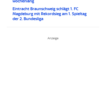
wochenlang
Eintracht Braunschweig schlägt 1. FC
Magdeburg mit Rekordsieg am 1. Spieltag
der 2. Bundesliga