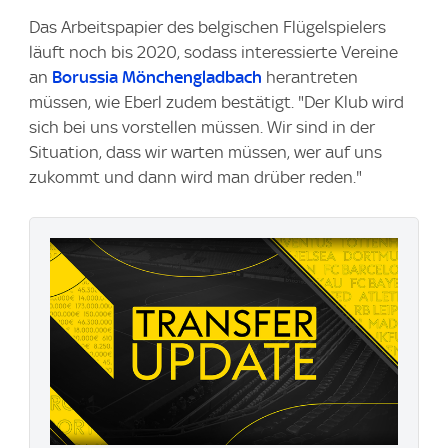
Das Arbeitspapier des belgischen Flügelspielers
läuft noch bis 2020, sodass interessierte Vereine
an
Borussia Mönchengladbach
herantreten
müssen, wie Eberl zudem bestätigt. "Der Klub wird
sich bei uns vorstellen müssen. Wir sind in der
Situation, dass wir warten müssen, wer auf uns
zukommt und dann wird man drüber reden."