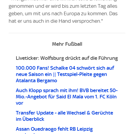
genommen und er wird bis zum letzten Tag alles
geben, um mit uns nach Europa zu kommen. Das
hat er uns auch in die Hand versprochen."
Mehr Fußball
Liveticker: Wolfsburg drückt auf die Führung
100.000 Fans! Schalke 04 schwört sich auf
neue Saison ein || Testspiel-Pleite gegen
Atalanta Bergamo
Auch Klopp sprach mit ihm! BVB bereitet 50-
Mio.-Angebot für Said El Mala vom 1. FC Köln
vor
Transfer Update - alle Wechsel & Gerüchte
im Überblick
Assan Ouedraogo fehlt RB Leipzig