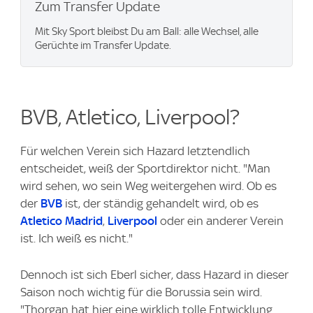
Zum Transfer Update
Mit Sky Sport bleibst Du am Ball: alle Wechsel, alle
Gerüchte im Transfer Update.
BVB, Atletico, Liverpool?
Für welchen Verein sich Hazard letztendlich
entscheidet, weiß der Sportdirektor nicht. "Man
wird sehen, wo sein Weg weitergehen wird. Ob es
der
BVB
ist, der ständig gehandelt wird, ob es
Atletico Madrid
,
Liverpool
oder ein anderer Verein
ist. Ich weiß es nicht."
Dennoch ist sich Eberl sicher, dass Hazard in dieser
Saison noch wichtig für die Borussia sein wird.
"Thorgan hat hier eine wirklich tolle Entwicklung