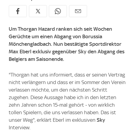
Um Thorgan Hazard ranken sich seit Wochen
Gerüchte um einen Abgang von Borussia
Mönchengladbach. Nun bestätigte Sportdirektor
Max Eberl exklusiv gegenüber Sky den Abgang des
Belgiers am Saisonende.
"Thorgan hat uns informiert, dass er seinen Vertrag
nicht verlängern und dass er im Sommer den Verein
verlassen möchte, um den nächsten Schritt
zugehen. Diese Aussage habe ich in den letzten
zehn Jahren schon 15-mal gehört - von wirklich
tollen Spielern, die uns verlassen haben. Das ist
unser Weg", erklärt Eberl im exklusiven
Sky
Interview.