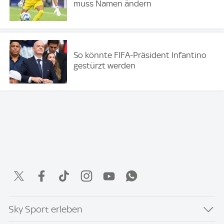
muss Namen ändern
So könnte FIFA-Präsident Infantino
gestürzt werden
Sky Sport erleben