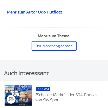
Mehr zum Autor Udo Hutflötz
Mehr zum Thema:
Bor. Mönchengladbach
Auch interessant
PODCAST
"Schalker Markt" - der S04-Podcast
von Sky Sport