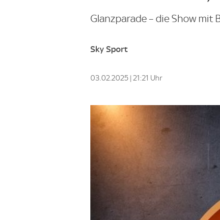
Glanzparade – die Show mit
Sky Sport
03.02.2025 | 21:21 Uhr