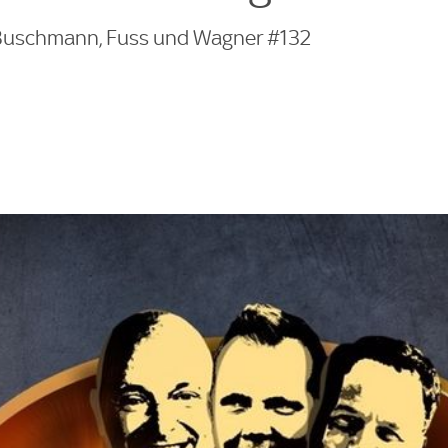
 Buschmann, Fuss und Wagner #132