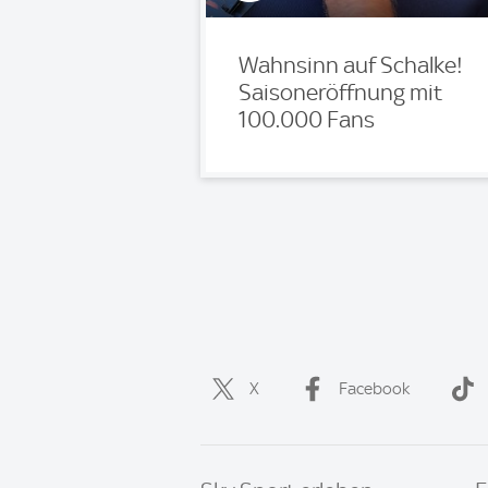
Wahnsinn auf Schalke!
Saisoneröffnung mit
100.000 Fans
X
Facebook