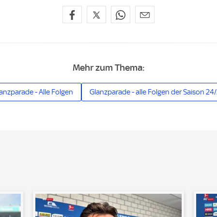
Mehr zum Thema:
anzparade - Alle Folgen
Glanzparade - alle Folgen der Saison 24