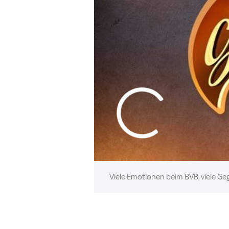
Viele Emotionen beim BVB, viele Ge