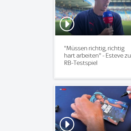
''Müssen richtig, richtig
hart arbeiten'' - Esteve zu
RB-Testspiel