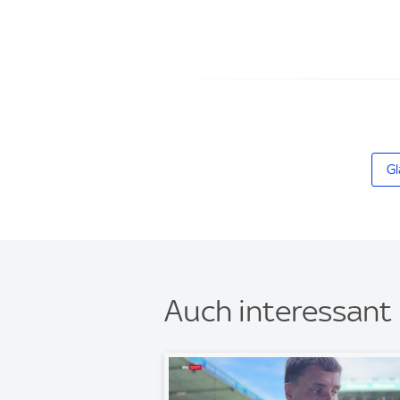
Gl
Auch interessant