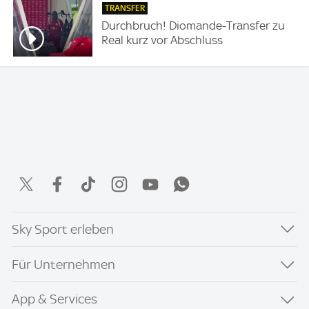
TRANSFER
Durchbruch! Diomande-Transfer zu
Real kurz vor Abschluss
Sky Sport erleben
Für Unternehmen
App & Services