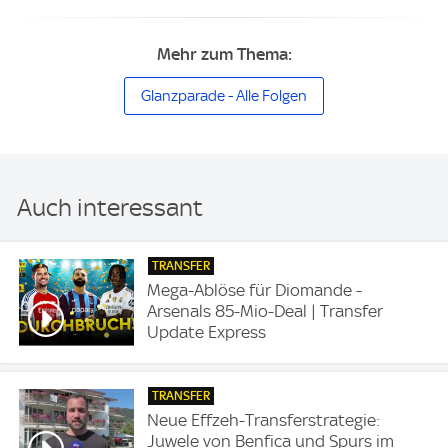
Mehr zum Thema:
Glanzparade - Alle Folgen
Auch interessant
TRANSFER
Mega-Ablöse für Diomande -
Arsenals 85-Mio-Deal | Transfer
Update Express
TRANSFER
Neue Effzeh-Transferstrategie:
Juwele von Benfica und Spurs im