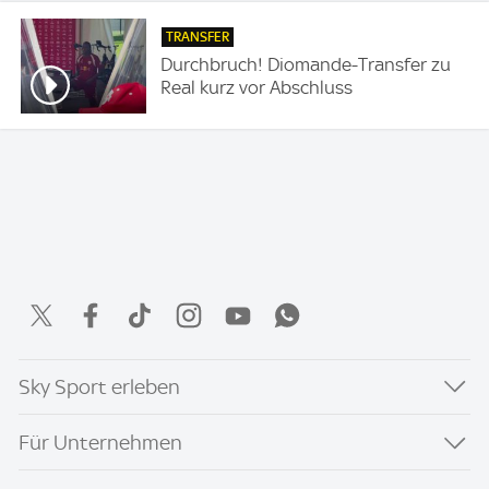
TRANSFER
Durchbruch! Diomande-Transfer zu
Real kurz vor Abschluss
Sky Sport erleben
Für Unternehmen