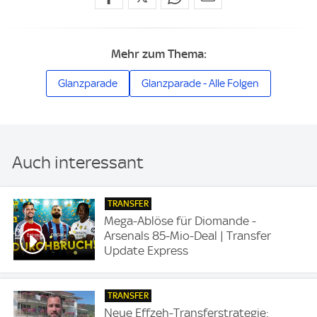
Mehr zum Thema:
Glanzparade
Glanzparade - Alle Folgen
Auch interessant
TRANSFER
Mega-Ablöse für Diomande -
Arsenals 85-Mio-Deal | Transfer
Update Express
TRANSFER
Neue Effzeh-Transferstrategie: