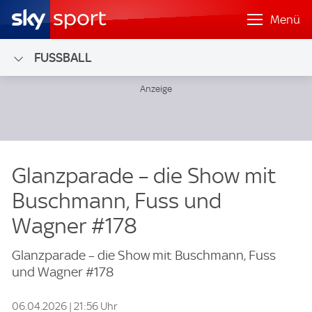
Menü
FUSSBALL
Glanzparade – die Show mit
Buschmann, Fuss und
Wagner #178
Glanzparade – die Show mit Buschmann, Fuss
und Wagner #178
06.04.2026 | 21:56 Uhr