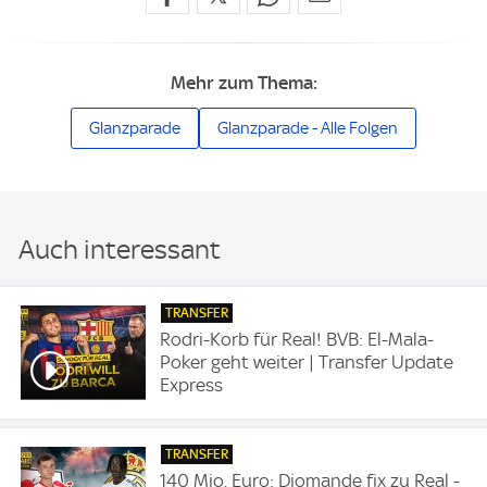
Mehr zum Thema:
Glanzparade
Glanzparade - Alle Folgen
Auch interessant
TRANSFER
Rodri-Korb für Real! BVB: El-Mala-
Poker geht weiter | Transfer Update
Express
TRANSFER
140 Mio. Euro: Diomande fix zu Real -