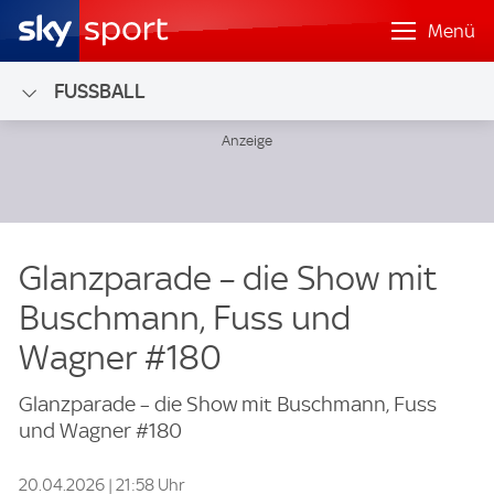
Menü
FUSSBALL
Glanzparade – die Show mit
Buschmann, Fuss und
Wagner #180
Glanzparade – die Show mit Buschmann, Fuss
und Wagner #180
20.04.2026 | 21:58 Uhr