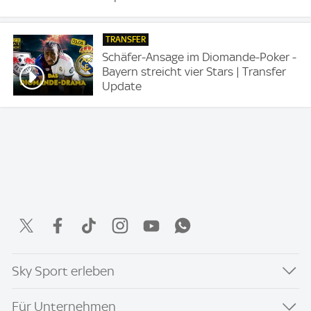
TRANSFER
Schäfer-Ansage im Diomande-Poker -
Bayern streicht vier Stars | Transfer
Update
Sky Sport erleben
Für Unternehmen