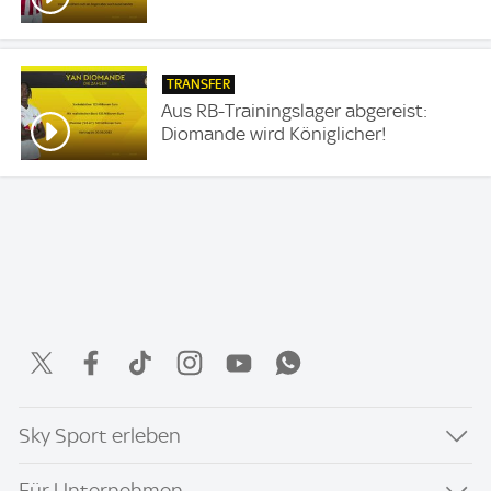
TRANSFER
Aus RB-Trainingslager abgereist:
Diomande wird Königlicher!
Sky Sport erleben
Für Unternehmen