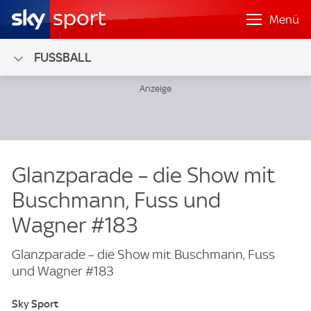
Menü
FUSSBALL
Glanzparade – die Show mit
Buschmann, Fuss und
Wagner #183
Glanzparade – die Show mit Buschmann, Fuss
und Wagner #183
Sky Sport