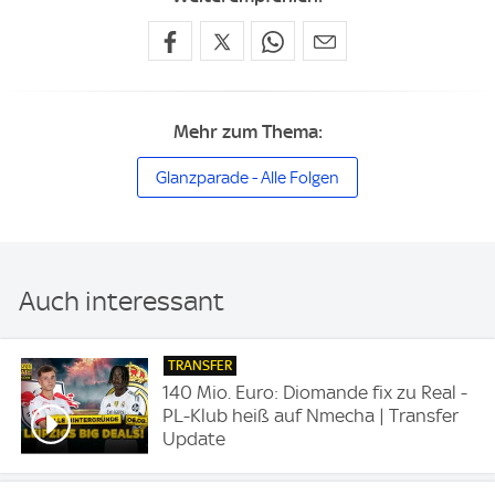
Mehr zum Thema:
Glanzparade - Alle Folgen
Auch interessant
TRANSFER
140 Mio. Euro: Diomande fix zu Real -
PL-Klub heiß auf Nmecha | Transfer
Update