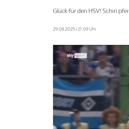
Glück für den HSV! Schiri pfe
29.08.2025 | 21:09 Uhr