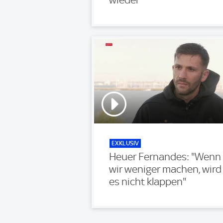
EXKLUSIV
Heuer Fernandes: "Wenn
wir weniger machen, wird
es nicht klappen"