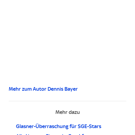
Mehr zum Autor Dennis Bayer
Mehr dazu
Glasner-Überraschung für SGE-Stars