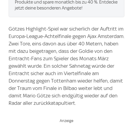
Produkte und spare monatlich bis zu 40 %. Entdecke
jetzt deine besonderen Angebote!
Götzes Highlight-Spiel war sicherlich der Auftritt im
Europa-League-Achtelfinale gegen Ajax Amsterdam.
Zwei Tore, eins davon aus über 40 Metern, haben
mit dazu beigetragen, dass der Goldie von den
Eintracht-Fans zum Spieler des Monats März
gewählt wurde. Ein solcher Sahnetag würde der
Eintracht sicher auch im Viertelfinale am
Donnerstag gegen Tottenham wieder helfen, damit
der Traum vom Finale in Bilbao weiter lebt und
damit Mario Götze sich endgültig wieder auf den
Radar aller zurückkatapultiert.