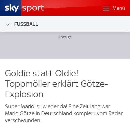
Menü
FUSSBALL
Goldie statt Oldie!
Toppmöller erklärt Götze-
Explosion
Super Mario ist wieder da! Eine Zeit lang war
Mario Götze in Deutschland komplett vom Radar
verschwunden.