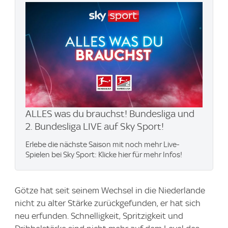
ALLES was du brauchst! Bundesliga und
2. Bundesliga LIVE auf Sky Sport!
Erlebe die nächste Saison mit noch mehr Live-
Spielen bei Sky Sport: Klicke hier für mehr Infos!
Götze hat seit seinem Wechsel in die Niederlande
nicht zu alter Stärke zurückgefunden, er hat sich
neu erfunden. Schnelligkeit, Spritzigkeit und