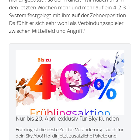
den letzten Wochen mehr und mehr auf ein 4-2-3-1
System festgelegt mit ihm auf der Zehnerposition.
Da fühlt er sich sehr wohl als Verbindungsspieler
zwischen Mittelfeld und Angriff."
Nur bis 20. April exklusiv für Sky Kunden
Frühling ist die beste Zeit für Veränderung – auch für
dein Sky Abo! Hol dir jetzt zusätzliche Pakete und