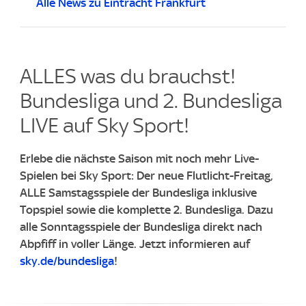
Alle News zu Eintracht Frankfurt
ALLES was du brauchst!
Bundesliga und 2. Bundesliga
LIVE auf Sky Sport!
Erlebe die nächste Saison mit noch mehr Live-
Spielen bei Sky Sport: Der neue Flutlicht-Freitag,
ALLE Samstagsspiele der Bundesliga inklusive
Topspiel sowie die komplette 2. Bundesliga.
Dazu
alle Sonntagsspiele der Bundesliga direkt nach
Abpfiff in voller Länge.
Jetzt informieren auf
sky.de/bundesliga
!