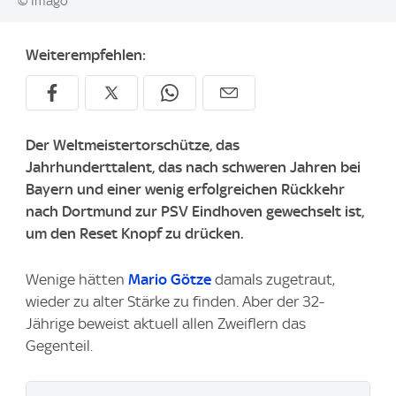
© Imago
Weiterempfehlen:
Der Weltmeistertorschütze, das
Jahrhunderttalent, das nach schweren Jahren bei
Bayern und einer wenig erfolgreichen Rückkehr
nach Dortmund zur PSV Eindhoven gewechselt ist,
um den Reset Knopf zu drücken.
Wenige hätten
Mario Götze
damals zugetraut,
wieder zu alter Stärke zu finden. Aber der 32-
Jährige beweist aktuell allen Zweiflern das
Gegenteil.