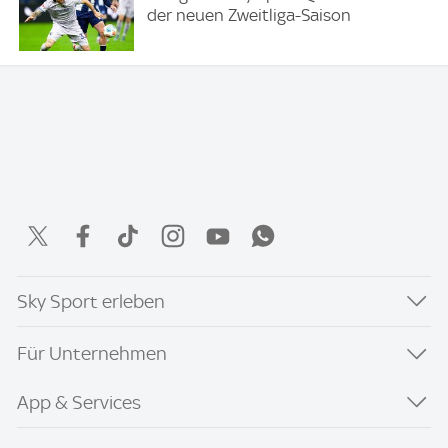
der neuen Zweitliga-Saison
Sky Sport erleben
Für Unternehmen
App & Services