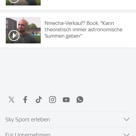
Nmecha-Verkauf? Book: ''Kann
theoretisch immer astronomische
Summen geben''
Sky Sport erleben
Für Unternehmen