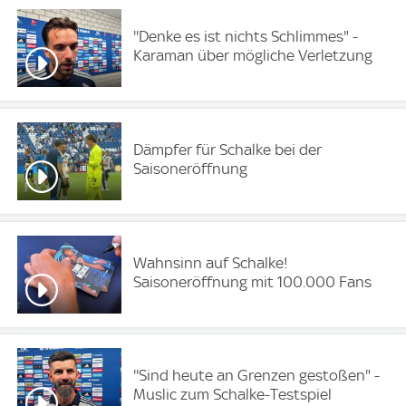
''Denke es ist nichts Schlimmes" -
Karaman über mögliche Verletzung
Dämpfer für Schalke bei der
Saisoneröffnung
Wahnsinn auf Schalke!
Saisoneröffnung mit 100.000 Fans
''Sind heute an Grenzen gestoßen" -
Muslic zum Schalke-Testspiel