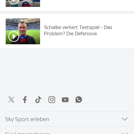
Schalke verliert Testspiel - Das
Problem? Die Defensive
Sky Sport erleben