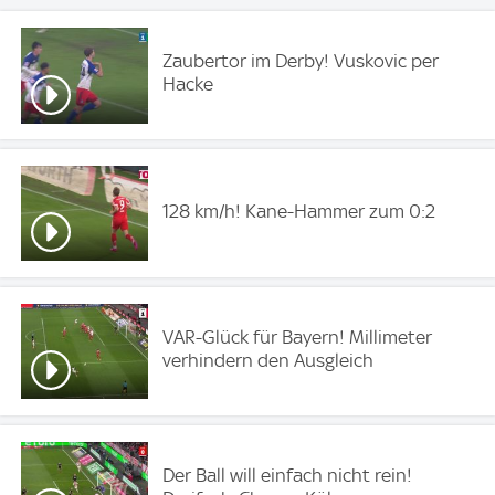
Zaubertor im Derby! Vuskovic per
Hacke
128 km/h! Kane-Hammer zum 0:2
VAR-Glück für Bayern! Millimeter
verhindern den Ausgleich
Der Ball will einfach nicht rein!