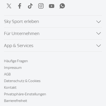
Sky Sport erleben
Für Unternehmen
App & Services
Häufige Fragen
Impressum
AGB
Datenschutz & Cookies
Kontakt
Privatsphäre-Einstellungen
Barrierefreiheit