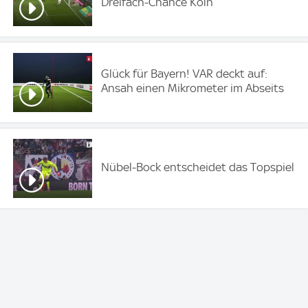
Dreifach-Chance Köln
Glück für Bayern! VAR deckt auf:
Ansah einen Mikrometer im Abseits
Nübel-Bock entscheidet das Topspiel