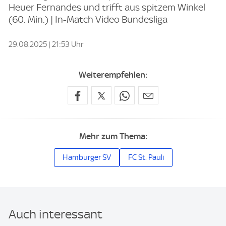
Heuer Fernandes und trifft aus spitzem Winkel
(60. Min.) | In-Match Video Bundesliga
29.08.2025 | 21:53 Uhr
Weiterempfehlen:
Mehr zum Thema:
Hamburger SV
FC St. Pauli
Auch interessant