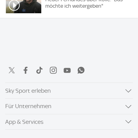
möchte ich weitergeben"
Sky Sport erleben
Für Unternehmen
App & Services