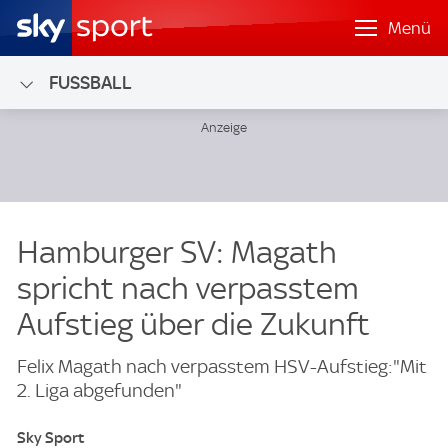
Menü
FUSSBALL
Hamburger SV: Magath
spricht nach verpasstem
Aufstieg über die Zukunft
Felix Magath nach verpasstem HSV-Aufstieg:"Mit
2. Liga abgefunden"
Sky Sport