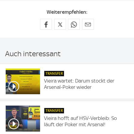
Weiterempfehlen:
Auch interessant
TRANSFER
Vieira wartet: Darum stockt der
Arsenal-Poker wieder
TRANSFER
Vieira hofft auf HSV-Verbleib: So
läuft der Poker mit Arsenal!