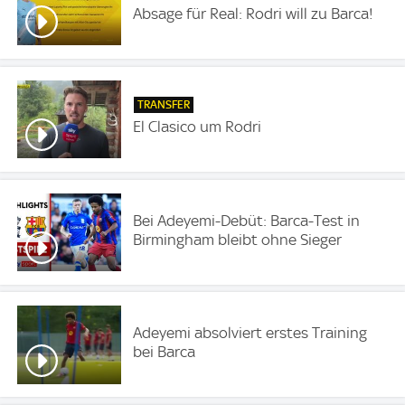
Absage für Real: Rodri will zu Barca!
TRANSFER
El Clasico um Rodri
Bei Adeyemi-Debüt: Barca-Test in
Birmingham bleibt ohne Sieger
Adeyemi absolviert erstes Training
bei Barca