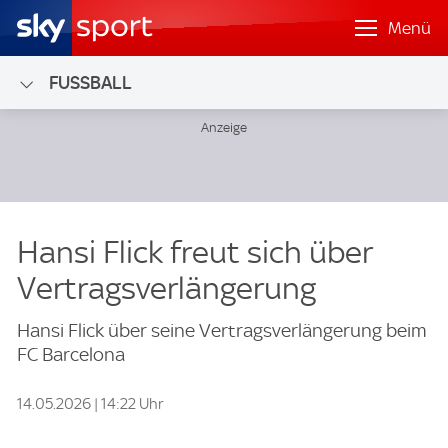
Menü
FUSSBALL
Hansi Flick freut sich über
Vertragsverlängerung
Hansi Flick über seine Vertragsverlängerung beim
FC Barcelona
14.05.2026 | 14:22 Uhr