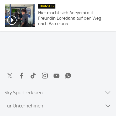
TRANSFER
Hier macht sich Adeyemi mit
Freundin Loredana auf den Weg
nach Barcelona
Sky Sport erleben
Für Unternehmen