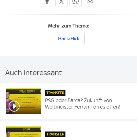
Mehr zum Thema:
Hansi Flick
Auch interessant
TRANSFER
PSG oder Barca? Zukunft von
Weltmeister Ferran Torres offen!
TRANSFER