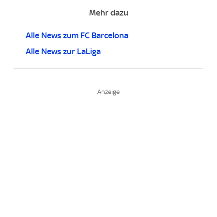
Mehr dazu
Alle News zum FC Barcelona
Alle News zur LaLiga