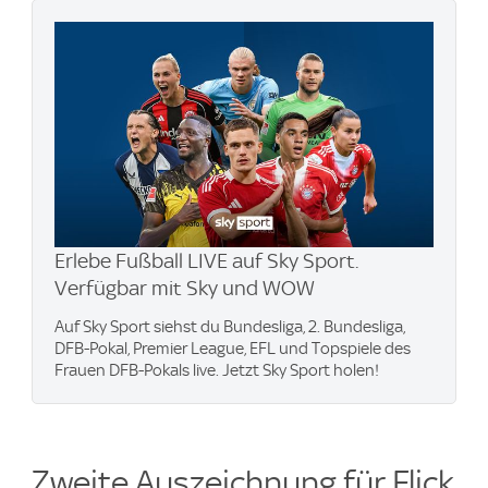
Erlebe Fußball LIVE auf Sky Sport.
Verfügbar mit Sky und WOW
Auf Sky Sport siehst du Bundesliga, 2. Bundesliga,
DFB-Pokal, Premier League, EFL und Topspiele des
Frauen DFB-Pokals live. Jetzt Sky Sport holen!
Zweite Auszeichnung für Flick