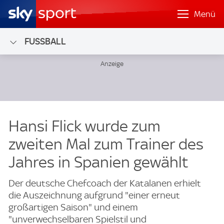
Menü
FUSSBALL
Hansi Flick wurde zum
zweiten Mal zum Trainer des
Jahres in Spanien gewählt
Der deutsche Chefcoach der Katalanen erhielt
die Auszeichnung aufgrund "einer erneut
großartigen Saison" und einem
"unverwechselbaren Spielstil und