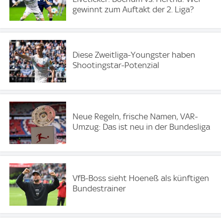
gewinnt zum Auftakt der 2. Liga?
Diese Zweitliga-Youngster haben
Shootingstar-Potenzial
Neue Regeln, frische Namen, VAR-
Umzug: Das ist neu in der Bundesliga
VfB-Boss sieht Hoeneß als künftigen
Bundestrainer