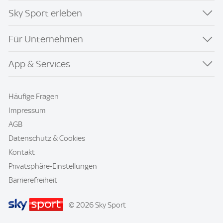
Sky Sport erleben
Für Unternehmen
App & Services
Häufige Fragen
Impressum
AGB
Datenschutz & Cookies
Kontakt
Privatsphäre-Einstellungen
Barrierefreiheit
© 2026 Sky Sport