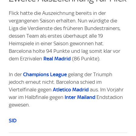
Flick hatte die Auszeichnung bereits in der
vergangenen Saison erhalten. Nun würdigte die
Liga die Verdienste des früheren Bundestrainers,
dessen Team als erstes überhaupt alle 19
Heimspiele in einer Saison gewonnen hat.
Barcelona holte 94 Punkte und lag somit klar vor
dem Erzrivalen
Real Madrid
(86 Punkte).
In der
Champions League
gelang der Triumph
jedoch erneut nicht. Barcelona schied im
Viertelfinale gegen
Atletico Madrid
aus. Im Vorjahr
war im Halbfinale gegen
Inter Mailand
Endstadion
gewesen.
SID