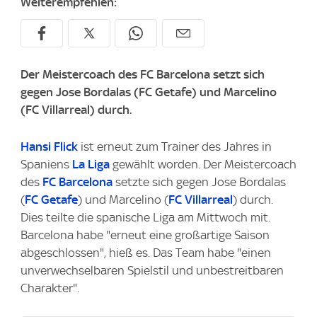
Weiterempfehlen:
Der Meistercoach des FC Barcelona setzt sich
gegen Jose Bordalas (FC Getafe) und Marcelino
(FC Villarreal) durch.
Hansi Flick
ist erneut zum Trainer des Jahres in
Spaniens
La Liga
gewählt worden. Der Meistercoach
des
FC Barcelona
setzte sich gegen Jose Bordalas
(
FC Getafe
) und Marcelino (
FC Villarreal
) durch.
Dies teilte die spanische Liga am Mittwoch mit.
Barcelona habe "erneut eine großartige Saison
abgeschlossen", hieß es. Das Team habe "einen
unverwechselbaren Spielstil und unbestreitbaren
Charakter".