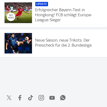
UPDATE
Erfolgreicher Bayern-Test in
Hongkong! FCB schlägt Europa-
League-Sieger
Neue Saison, neue Trikots: Der
Preischeck für die 2. Bundesliga