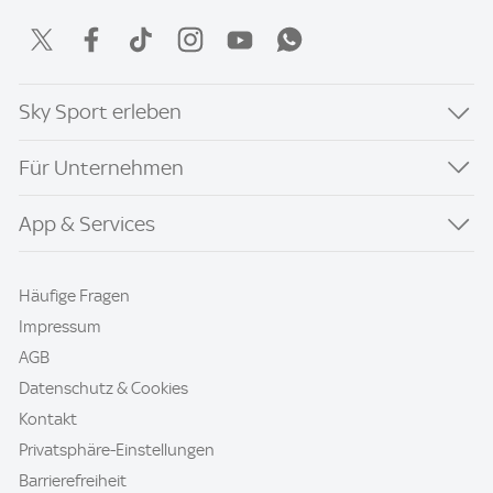
Sky Sport erleben
Für Unternehmen
App & Services
Häufige Fragen
Impressum
AGB
Datenschutz & Cookies
Kontakt
Privatsphäre-Einstellungen
Barrierefreiheit