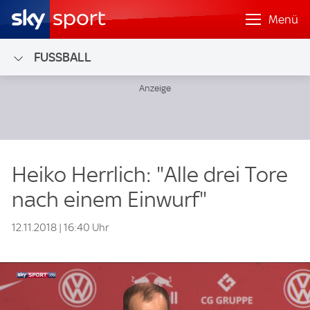
Menü
FUSSBALL
Heiko Herrlich: "Alle drei Tore
nach einem Einwurf"
12.11.2018 | 16:40 Uhr