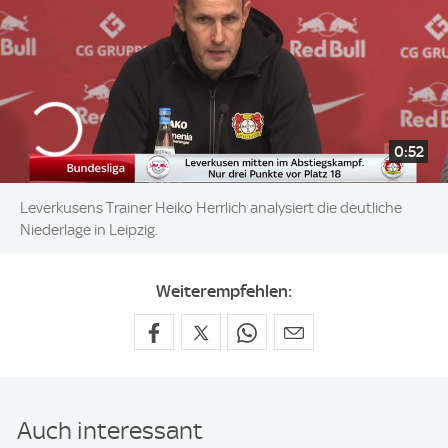
0:52
Leverkusens Trainer Heiko Herrlich analysiert die deutliche
Niederlage in Leipzig.
Weiterempfehlen:
Auch interessant