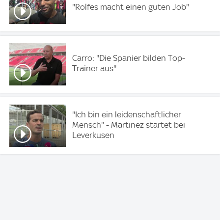
"Rolfes macht einen guten Job"
Carro: ''Die Spanier bilden Top-
Trainer aus''
''Ich bin ein leidenschaftlicher
Mensch'' - Martinez startet bei
Leverkusen