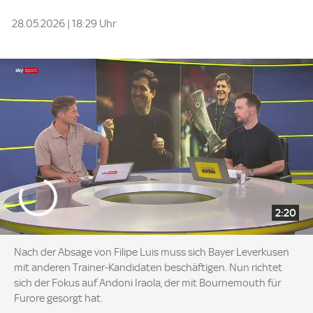
28.05.2026 | 18:29 Uhr
2:20
Nach der Absage von Filipe Luis muss sich Bayer Leverkusen
mit anderen Trainer-Kandidaten beschäftigen. Nun richtet
sich der Fokus auf Andoni Iraola, der mit Bournemouth für
Furore gesorgt hat.