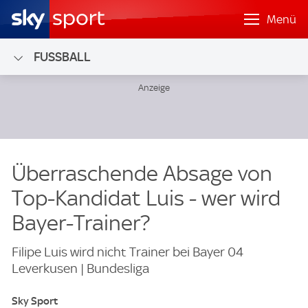
Menü
FUSSBALL
Überraschende Absage von
Top-Kandidat Luis - wer wird
Bayer-Trainer?
Filipe Luis wird nicht Trainer bei Bayer 04
Leverkusen | Bundesliga
Sky Sport