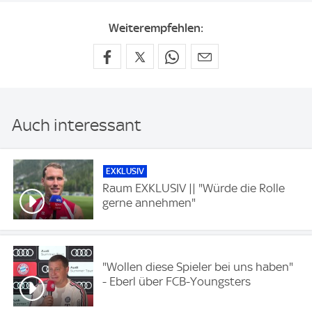
Weiterempfehlen:
Auch interessant
EXKLUSIV
Raum EXKLUSIV || "Würde die Rolle
gerne annehmen"
"Wollen diese Spieler bei uns haben"
- Eberl über FCB-Youngsters