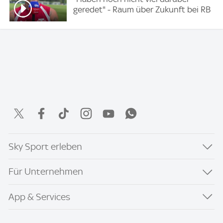
geredet" - Raum über Zukunft bei RB
Sky Sport erleben
Für Unternehmen
App & Services