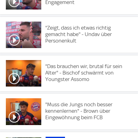
Engagement
''Zeigt, dass ich etwas richtig
gemacht habe'' - Undav über
Personenkult
"Das brauchen wir, brutal für sein
Alter" - Bischof schwärmt von
Youngster Assomo
"Muss die Jungs noch besser
kennenlernen" - Brown über
Eingewöhnung beim FCB