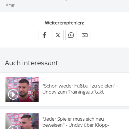
Amiri
Weiterempfehlen:
Auch interessant
"Schön wieder Fußball zu spielen" -
Undav zum Trainingsauftakt
''Jeder Spieler muss sich neu
beweisen'' - Undav über Klopp-