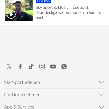
EXKLUSIV
Sky Sport exklusiv || Leopold:
"Bundesliga war immer ein Traum für
mich!“
Sky Sport erleben
Für Unternehmen
App & Services