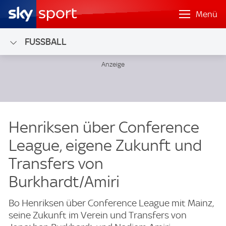
Menü
FUSSBALL
Henriksen über Conference
League, eigene Zukunft und
Transfers von
Burkhardt/Amiri
Bo Henriksen über Conference League mit Mainz,
seine Zukunft im Verein und Transfers von