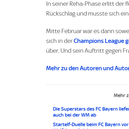
In seiner Reha-Phase erlitt der
Rückschlag und musste sich ein
Mitte Februar war es dann sowe
Champions League geg
sich in der
über. Und sein Auftritt gegen Fr
Mehr zu den Autoren und Autor
Mehr z
Die Superstars des FC Bayern liefe
auch bei der WM ab
Startelf-Duelle beim FC Bayern vo