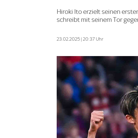
Hiroki Ito erzielt seinen ers
schreibt mit seinem Tor gege
23.02.2025 | 20:37 Uhr