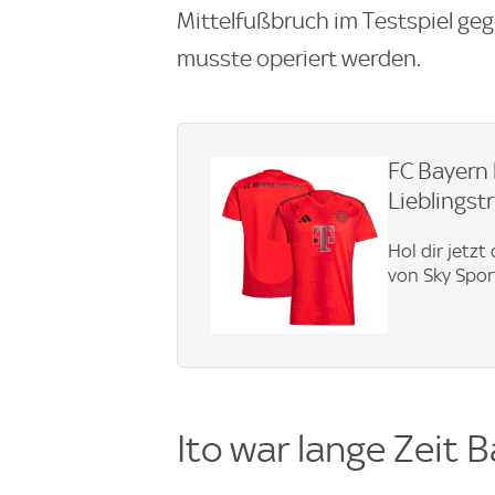
Mittelfußbruch im Testspiel geg
musste operiert werden.
FC Bayern 
Lieblingstri
Hol dir jetzt
von Sky Spor
Ito war lange Zeit 