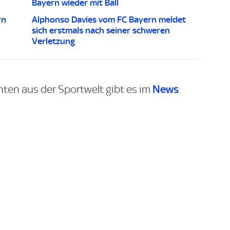
Bayern wieder mit Ball
rn
Alphonso Davies vom FC Bayern meldet
sich erstmals nach seiner schweren
Verletzung
News
hten aus der Sportwelt gibt es im