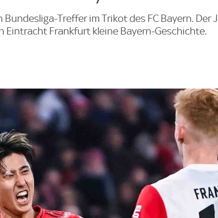
ten Bundesliga-Treffer im Trikot des FC Bayern. Der
n Eintracht Frankfurt kleine Bayern-Geschichte.