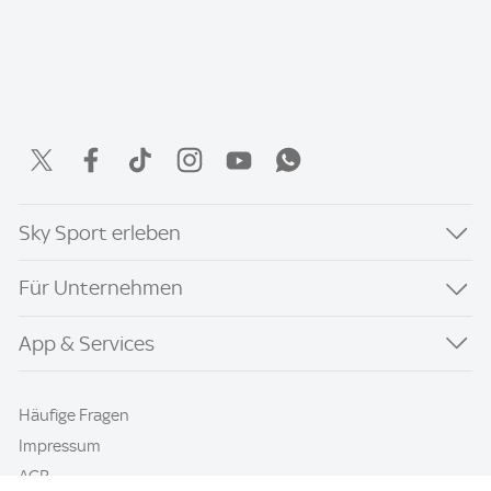
Sky Sport erleben
Für Unternehmen
App & Services
Häufige Fragen
Impressum
AGB