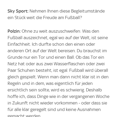
Sky Sport:
Nehmen Ihnen diese Begleitumstände
ein Stück weit die Freude am Fußball?
Polzin:
Ohne zu weit auszuschweifen: Was den
Fußball auszeichnet, egal wo auf der Welt, ist seine
Einfachheit. Ich durfte schon den einen oder
anderen Ort auf der Welt bereisen. Du brauchst im
Grunde nur ein Tor und einen Ball. Ob das Tor ein
Netz hat oder aus zwei Wasserflaschen oder zwei
Paar Schuhen besteht, ist egal. Fußball wird überall
gleich gespielt. Wenn man dann nicht klar ist in den
Regeln und in dem, was eigentlich für jeden
ersichtlich sein sollte, wird es schwierig. Deshalb
hoffe ich, dass Dinge wie in der vergangenen Woche
in Zukunft nicht wieder vorkommen - oder dass sie
für alle klar geregelt sind und keine Ausnahmen
gemacht werden.