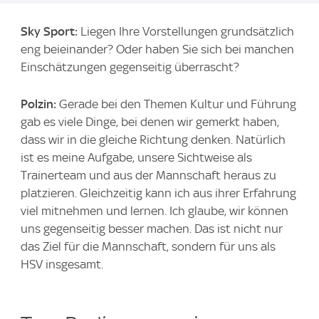
Sky Sport:
Liegen Ihre Vorstellungen grundsätzlich
eng beieinander? Oder haben Sie sich bei manchen
Einschätzungen gegenseitig überrascht?
Polzin:
Gerade bei den Themen Kultur und Führung
gab es viele Dinge, bei denen wir gemerkt haben,
dass wir in die gleiche Richtung denken. Natürlich
ist es meine Aufgabe, unsere Sichtweise als
Trainerteam und aus der Mannschaft heraus zu
platzieren. Gleichzeitig kann ich aus ihrer Erfahrung
viel mitnehmen und lernen. Ich glaube, wir können
uns gegenseitig besser machen. Das ist nicht nur
das Ziel für die Mannschaft, sondern für uns als
HSV insgesamt.