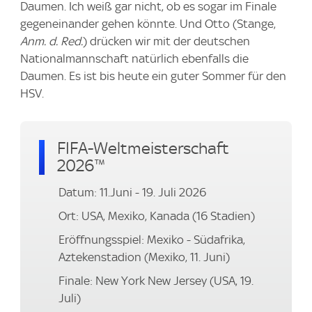
Daumen. Ich weiß gar nicht, ob es sogar im Finale
gegeneinander gehen könnte. Und Otto (Stange,
Anm. d. Red.
) drücken wir mit der deutschen
Nationalmannschaft natürlich ebenfalls die
Daumen. Es ist bis heute ein guter Sommer für den
HSV.
FIFA-Weltmeisterschaft
2026™
Datum: 11.Juni - 19. Juli 2026
Ort: USA, Mexiko, Kanada (16 Stadien)
Eröffnungsspiel: Mexiko - Südafrika,
Aztekenstadion (Mexiko, 11. Juni)
Finale: New York New Jersey (USA, 19.
Juli)