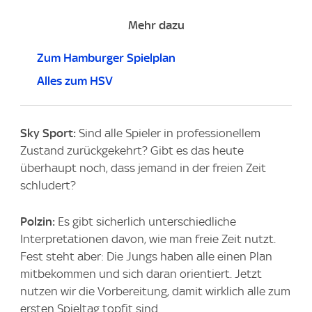
Mehr dazu
Zum Hamburger Spielplan
Alles zum HSV
Sky Sport:
Sind alle Spieler in professionellem
Zustand zurückgekehrt? Gibt es das heute
überhaupt noch, dass jemand in der freien Zeit
schludert?
Polzin:
Es gibt sicherlich unterschiedliche
Interpretationen davon, wie man freie Zeit nutzt.
Fest steht aber: Die Jungs haben alle einen Plan
mitbekommen und sich daran orientiert. Jetzt
nutzen wir die Vorbereitung, damit wirklich alle zum
ersten Spieltag topfit sind.