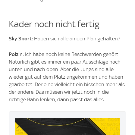
Kader noch nicht fertig
Sky Sport:
Haben sich alle an den Plan gehalten?
Polzin:
Ich habe noch keine Beschwerden gehört.
Natürlich gibt es immer ein paar Ausschläge nach
unten und nach oben. Aber die Jungs sind alle
wieder gut auf dem Platz angekommen und haben
gearbeitet. Der eine vielleicht ein bisschen mehr als
der andere. Das müssen wir jetzt noch in die
richtige Bahn lenken, dann passt das alles.