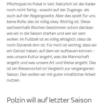
Pflichtspiel im Pokal in Verl. Natürlich ist der Kader
noch nicht fertig - sowohl auf der Zugangs- als
auch auf der Abgangsseite. Aber das spielt für uns
keine Rolle, das ist völlig okay. Wichtig ist: Diese
sechseinhalb Wochen bestimmen schon darüber,
wie wir in die Saison starten und wer wir sein
wollen. Im Fußball ist es völlig alltäglich, dass da
noch Dynamik drin ist. Für mich ist wichtig, dass wir
ein Gerüst haben, auf dem wir aufbauen können -
was unsere Kultur angeht, was die Mannschaft
angeht und was unsere Art und Weise angeht. Das
ist ein Riesenvorteil im Vergleich zur vergangenen
Saison. Den wollen wir mit guter inhaltlicher Arbeit
nutzen.
Polzin will auf letzter Saison