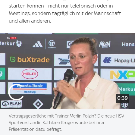
starten können - nicht nur telefonisch oder in
Meetings, sondern tagtäglich mit der Mannschaft
und allen anderen.
0:39
Vertragsgespräche mit Trainer Merlin Polzin? Die neue HSV-
Sportvorständin Kathleen Krüger wurde bei ihrer
Präsentation dazu befragt.