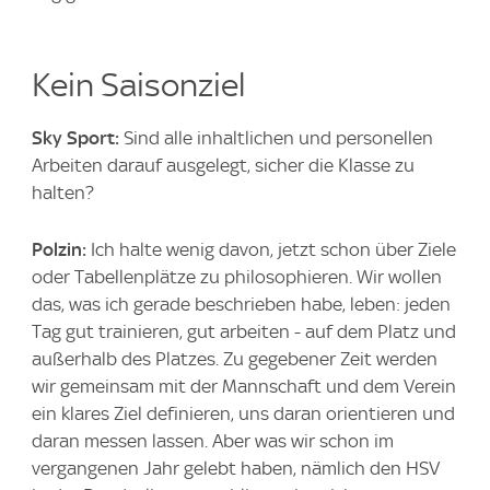
Kein Saisonziel
Sky Sport:
Sind alle inhaltlichen und personellen
Arbeiten darauf ausgelegt, sicher die Klasse zu
halten?
Polzin:
Ich halte wenig davon, jetzt schon über Ziele
oder Tabellenplätze zu philosophieren. Wir wollen
das, was ich gerade beschrieben habe, leben: jeden
Tag gut trainieren, gut arbeiten - auf dem Platz und
außerhalb des Platzes. Zu gegebener Zeit werden
wir gemeinsam mit der Mannschaft und dem Verein
ein klares Ziel definieren, uns daran orientieren und
daran messen lassen. Aber was wir schon im
vergangenen Jahr gelebt haben, nämlich den HSV