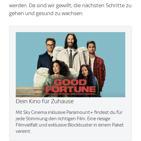
werden. Da sind wir gewillt, die nächsten Schritte zu
gehen und gesund zu wachsen.
Dein Kino für Zuhause
Mit Sky Cinema inklusive Paramount+​ findest du für
jede Stimmung den richtigen Film. Eine riesige
Filmvielfalt und exklusive Blockbuster in einem Paket
vereint.