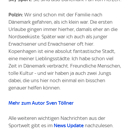
Polzin:
Wir sind schon mit der Familie nach
Dänemark gefahren, als ich klein war. Die ersten
Urlaube gingen immer hierher, damals eher an die
Nordseeküste. Später war ich auch als junger
Erwachsener und Erwachsener oft hier.
Kopenhagen ist eine absolut fantastische Stadt,
eine meiner Lieblingsstädte. Ich habe schon viel
Zeit in Dänemark verbracht. Freundliche Menschen,
tolle Kultur - und wir haben ja auch zwei Jungs
dabei, die uns hier noch einmal ein bisschen
genauer helfen können.
Mehr zum Autor Sven Töllner
Alle weiteren wichtigen Nachrichten aus der
Sportwelt gibt es im
News Update
nachzulesen.