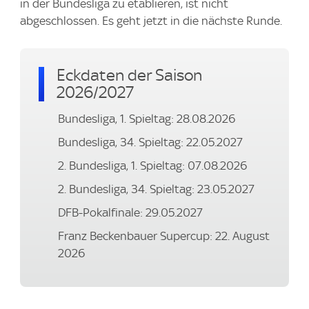
in der Bundesliga zu etablieren, ist nicht
abgeschlossen. Es geht jetzt in die nächste Runde.
Eckdaten der Saison
2026/2027
Bundesliga, 1. Spieltag: 28.08.2026
Bundesliga, 34. Spieltag: 22.05.2027
2. Bundesliga, 1. Spieltag: 07.08.2026
2. Bundesliga, 34. Spieltag: 23.05.2027
DFB-Pokalfinale: 29.05.2027
Franz Beckenbauer Supercup: 22. August
2026