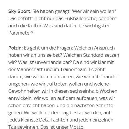
Sky Sport:
Sie haben gesagt: 'Wer wir sein wollen.'
Das betrifft nicht nur das Fußballerische, sondern
auch die Kultur. Was sind dabei die wichtigsten
Parameter?
Polzin:
Es geht um die Fragen: Welchen Anspruch
haben wir an uns selbst? Welchen Standard setzen
wir? Was ist unverhandelbar? Da sind wir klar mit
der Mannschaft und im Trainerteam. Es geht
darum, wie wir kommunizieren, wie wir miteinander
umgehen, wie wir auftreten wollen und welche
Gewohnheiten wir in diesen sechseinhalb Wochen
entwickeln. Wir wollen auf dem aufbauen, was wir
schon erreicht haben, und die nächsten Schritte
gehen. Wir wollen jeden Tag besser werden, auf
jedes kleinste Detail achten und jeden einzelnen
Tag gewinnen. Das ist unser Motto.