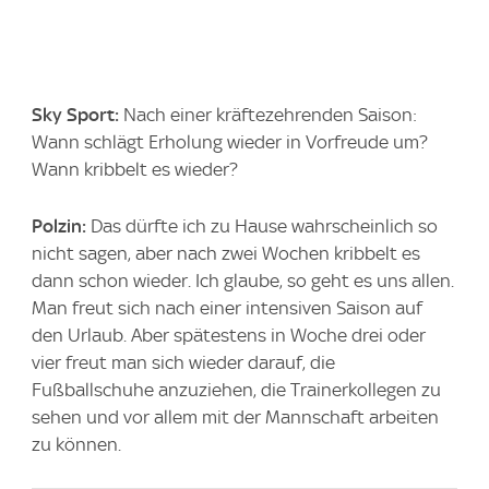
Sky Sport:
Nach einer kräftezehrenden Saison:
Wann schlägt Erholung wieder in Vorfreude um?
Wann kribbelt es wieder?
Polzin:
Das dürfte ich zu Hause wahrscheinlich so
nicht sagen, aber nach zwei Wochen kribbelt es
dann schon wieder. Ich glaube, so geht es uns allen.
Man freut sich nach einer intensiven Saison auf
den Urlaub. Aber spätestens in Woche drei oder
vier freut man sich wieder darauf, die
Fußballschuhe anzuziehen, die Trainerkollegen zu
sehen und vor allem mit der Mannschaft arbeiten
zu können.