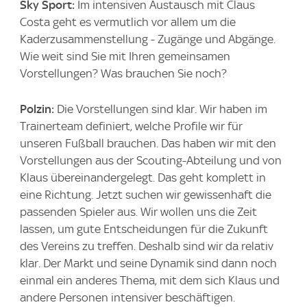
Sky Sport:
Im intensiven Austausch mit Claus
Costa geht es vermutlich vor allem um die
Kaderzusammenstellung - Zugänge und Abgänge.
Wie weit sind Sie mit Ihren gemeinsamen
Vorstellungen? Was brauchen Sie noch?
Polzin:
Die Vorstellungen sind klar. Wir haben im
Trainerteam definiert, welche Profile wir für
unseren Fußball brauchen. Das haben wir mit den
Vorstellungen aus der Scouting-Abteilung und von
Klaus übereinandergelegt. Das geht komplett in
eine Richtung. Jetzt suchen wir gewissenhaft die
passenden Spieler aus. Wir wollen uns die Zeit
lassen, um gute Entscheidungen für die Zukunft
des Vereins zu treffen. Deshalb sind wir da relativ
klar. Der Markt und seine Dynamik sind dann noch
einmal ein anderes Thema, mit dem sich Klaus und
andere Personen intensiver beschäftigen.