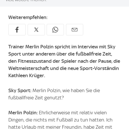
Weiterempfehlen:
Trainer Merlin Polzin spricht im Interview mit Sky
Sport unter anderem über die fußballfreie Zeit,
den Fitnesszustand der Spieler nach der Pause, die
Weltmeisterschaft und die neue Sport-Vorständin
Kathleen Krüger.
Sky Sport:
Merlin Polzin, wie haben Sie die
fußballfreie Zeit genutzt?
Merlin Polzin:
Ehrlicherweise mit relativ vielen
Dingen, die nichts mit Fußball zu tun hatten. Ich
hatte Urlaub mit meiner Freundin, habe Zeit mit