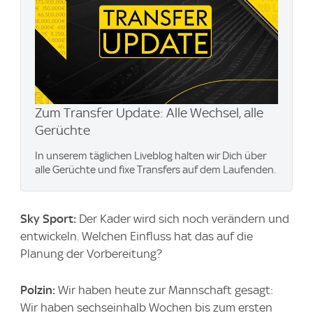
Zum Transfer Update: Alle Wechsel, alle
Gerüchte
In unserem täglichen Liveblog halten wir Dich über
alle Gerüchte und fixe Transfers auf dem Laufenden.
Sky Sport:
Der Kader wird sich noch verändern und
entwickeln. Welchen Einfluss hat das auf die
Planung der Vorbereitung?
Polzin:
Wir haben heute zur Mannschaft gesagt:
Wir haben sechseinhalb Wochen bis zum ersten