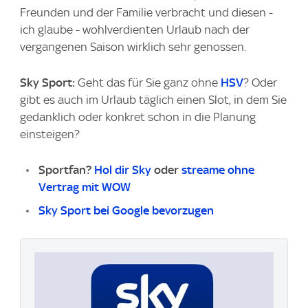
Freunden und der Familie verbracht und diesen -
ich glaube - wohlverdienten Urlaub nach der
vergangenen Saison wirklich sehr genossen.
Sky Sport:
Geht das für Sie ganz ohne
HSV
? Oder
gibt es auch im Urlaub täglich einen Slot, in dem Sie
gedanklich oder konkret schon in die Planung
einsteigen?
Sportfan?
Hol dir Sky
oder
streame ohne
Vertrag mit WOW
Sky Sport bei Google bevorzugen