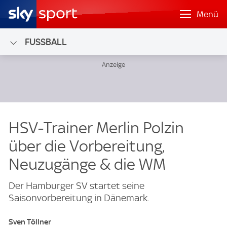
Menü
FUSSBALL
HSV-Trainer Merlin Polzin
über die Vorbereitung,
Neuzugänge & die WM
Der Hamburger SV startet seine
Saisonvorbereitung in Dänemark.
Sven Töllner