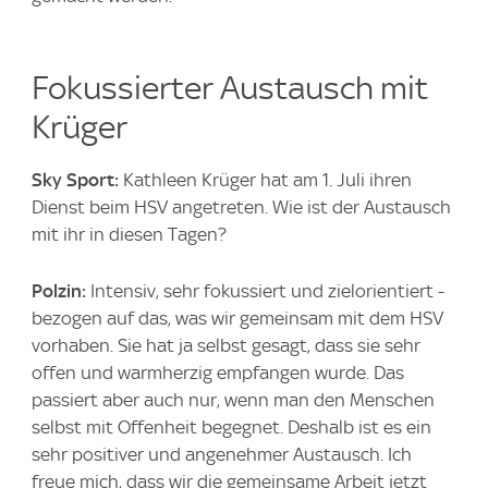
Fokussierter Austausch mit
Krüger
Sky Sport:
Kathleen Krüger hat am 1. Juli ihren
Dienst beim HSV angetreten. Wie ist der Austausch
mit ihr in diesen Tagen?
Polzin:
Intensiv, sehr fokussiert und zielorientiert -
bezogen auf das, was wir gemeinsam mit dem HSV
vorhaben. Sie hat ja selbst gesagt, dass sie sehr
offen und warmherzig empfangen wurde. Das
passiert aber auch nur, wenn man den Menschen
selbst mit Offenheit begegnet. Deshalb ist es ein
sehr positiver und angenehmer Austausch. Ich
freue mich, dass wir die gemeinsame Arbeit jetzt