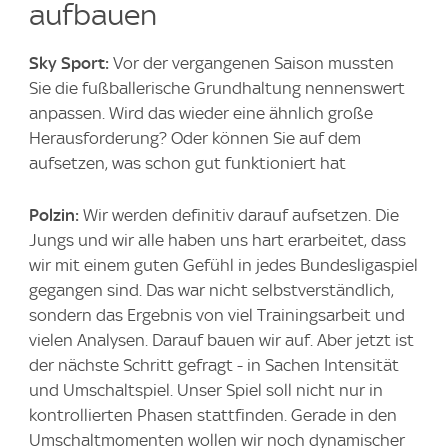
aufbauen
Sky Sport:
Vor der vergangenen Saison mussten
Sie die fußballerische Grundhaltung nennenswert
anpassen. Wird das wieder eine ähnlich große
Herausforderung? Oder können Sie auf dem
aufsetzen, was schon gut funktioniert hat
Polzin:
Wir werden definitiv darauf aufsetzen. Die
Jungs und wir alle haben uns hart erarbeitet, dass
wir mit einem guten Gefühl in jedes Bundesligaspiel
gegangen sind. Das war nicht selbstverständlich,
sondern das Ergebnis von viel Trainingsarbeit und
vielen Analysen. Darauf bauen wir auf. Aber jetzt ist
der nächste Schritt gefragt - in Sachen Intensität
und Umschaltspiel. Unser Spiel soll nicht nur in
kontrollierten Phasen stattfinden. Gerade in den
Umschaltmomenten wollen wir noch dynamischer