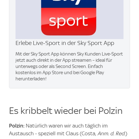
Erlebe Live-Sport in der Sky Sport App
Mit der Sky Sport App können Sky Kunden Live-Sport
jetzt auch direkt in der App streamen – ideal für
unterwegs oder als Second Screen. Einfach
kostenlos im App Store und bei Google Play
herunterladen!
Es kribbelt wieder bei Polzin
Polzin:
Natürlich waren wir auch täglich im
Austausch - speziell mit Claus (Costa,
Anm. d. Red.
)