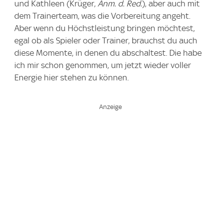
und Kathleen (Krüger,
Anm. d. Red.
), aber auch mit
dem Trainerteam, was die Vorbereitung angeht.
Aber wenn du Höchstleistung bringen möchtest,
egal ob als Spieler oder Trainer, brauchst du auch
diese Momente, in denen du abschaltest. Die habe
ich mir schon genommen, um jetzt wieder voller
Energie hier stehen zu können.