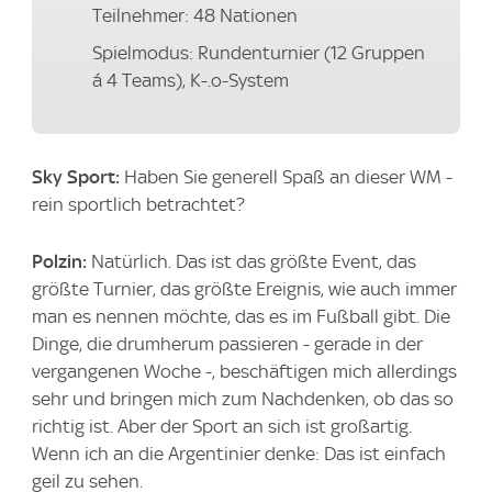
Teilnehmer: 48 Nationen
Spielmodus: Rundenturnier (12 Gruppen
á 4 Teams), K-.o-System
Sky Sport:
Haben Sie generell Spaß an dieser WM -
rein sportlich betrachtet?
Polzin:
Natürlich. Das ist das größte Event, das
größte Turnier, das größte Ereignis, wie auch immer
man es nennen möchte, das es im Fußball gibt. Die
Dinge, die drumherum passieren - gerade in der
vergangenen Woche -, beschäftigen mich allerdings
sehr und bringen mich zum Nachdenken, ob das so
richtig ist. Aber der Sport an sich ist großartig.
Wenn ich an die Argentinier denke: Das ist einfach
geil zu sehen.