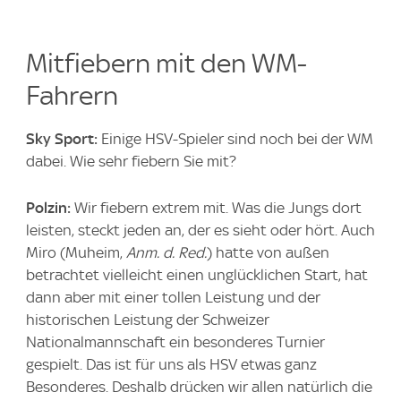
Mitfiebern mit den WM-
Fahrern
Sky Sport:
Einige HSV-Spieler sind noch bei der WM
dabei. Wie sehr fiebern Sie mit?
Polzin:
Wir fiebern extrem mit. Was die Jungs dort
leisten, steckt jeden an, der es sieht oder hört. Auch
Miro (Muheim,
Anm. d. Red.
) hatte von außen
betrachtet vielleicht einen unglücklichen Start, hat
dann aber mit einer tollen Leistung und der
historischen Leistung der Schweizer
Nationalmannschaft ein besonderes Turnier
gespielt. Das ist für uns als HSV etwas ganz
Besonderes. Deshalb drücken wir allen natürlich die