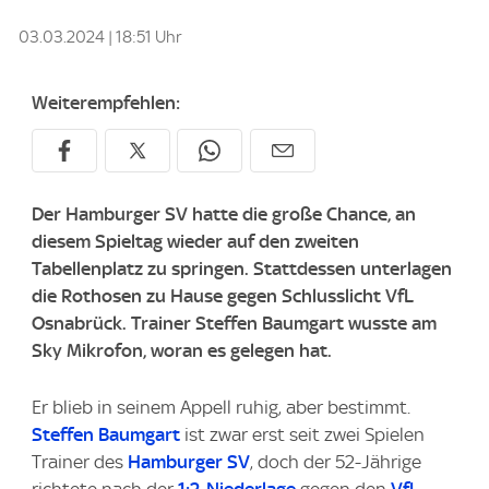
03.03.2024 | 18:51 Uhr
Weiterempfehlen:
Der Hamburger SV hatte die große Chance, an
diesem Spieltag wieder auf den zweiten
Tabellenplatz zu springen. Stattdessen unterlagen
die Rothosen zu Hause gegen Schlusslicht VfL
Osnabrück. Trainer Steffen Baumgart wusste am
Sky Mikrofon, woran es gelegen hat.
Er blieb in seinem Appell ruhig, aber bestimmt.
Steffen Baumgart
ist zwar erst seit zwei Spielen
Trainer des
Hamburger SV
, doch der 52-Jährige