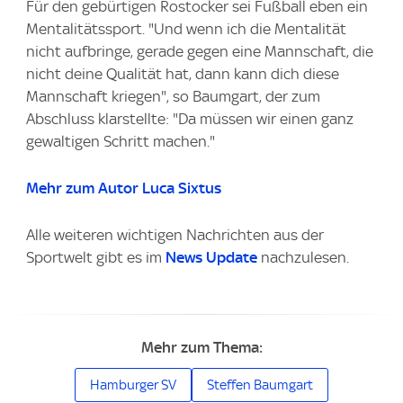
Für den gebürtigen Rostocker sei Fußball eben ein
Mentalitätssport. "Und wenn ich die Mentalität
nicht aufbringe, gerade gegen eine Mannschaft, die
nicht deine Qualität hat, dann kann dich diese
Mannschaft kriegen", so Baumgart, der zum
Abschluss klarstellte: "Da müssen wir einen ganz
gewaltigen Schritt machen."
Mehr zum Autor Luca Sixtus
Alle weiteren wichtigen Nachrichten aus der
Sportwelt gibt es im
News Update
nachzulesen.
Mehr zum Thema:
Hamburger SV
Steffen Baumgart