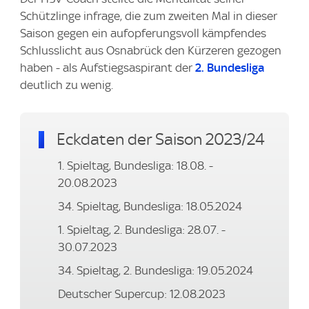
Schützlinge infrage, die zum zweiten Mal in dieser
Saison gegen ein aufopferungsvoll kämpfendes
Schlusslicht aus Osnabrück den Kürzeren gezogen
haben - als Aufstiegsaspirant der
2. Bundesliga
deutlich zu wenig.
Eckdaten der Saison 2023/24
1. Spieltag, Bundesliga: 18.08. -
20.08.2023
34. Spieltag, Bundesliga: 18.05.2024
1. Spieltag, 2. Bundesliga: 28.07. -
30.07.2023
34. Spieltag, 2. Bundesliga: 19.05.2024
Deutscher Supercup: 12.08.2023