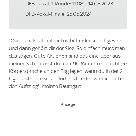
DFB-Pokal, 1. Runde: 11.08. - 14.08.2023
DFB-Pokal-Finale: 25.05.2024
"Osnabrück hat mit viel mehr Leidenschaft gespielt
und dann gehört dir der Sieg. So einfach muss man
das sagen. Gute Aktionen sind das eine, aber aus
meiner Sicht musst du über 90 Minuten die richtige
Körpersprache an den Tag legen, wenn du in der 2.
Liga bestehen willst. Und jetzt reden wir nicht über
den Aufstieg", meinte Baumgart.