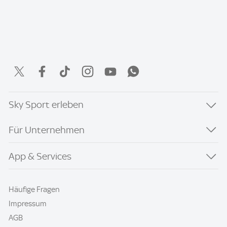
Sky Sport erleben
Für Unternehmen
App & Services
Häufige Fragen
Impressum
AGB