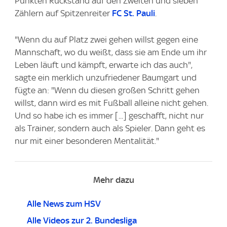
Punkten Rückstand auf den Zweiten und sieben
Zählern auf Spitzenreiter
FC St. Pauli
.
"Wenn du auf Platz zwei gehen willst gegen eine
Mannschaft, wo du weißt, dass sie am Ende um ihr
Leben läuft und kämpft, erwarte ich das auch",
sagte ein merklich unzufriedener Baumgart und
fügte an: "Wenn du diesen großen Schritt gehen
willst, dann wird es mit Fußball alleine nicht gehen.
Und so habe ich es immer [...] geschafft, nicht nur
als Trainer, sondern auch als Spieler. Dann geht es
nur mit einer besonderen Mentalität."
Mehr dazu
Alle News zum HSV
Alle Videos zur 2. Bundesliga