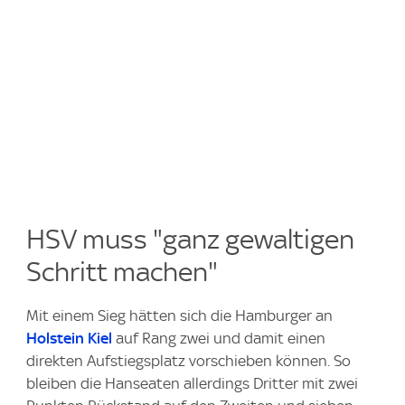
HSV muss "ganz gewaltigen
Schritt machen"
Mit einem Sieg hätten sich die Hamburger an
Holstein Kiel
auf Rang zwei und damit einen
direkten Aufstiegsplatz vorschieben können. So
bleiben die Hanseaten allerdings Dritter mit zwei