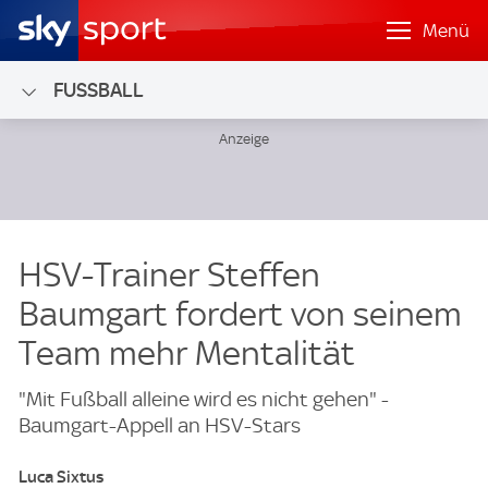
Menü
FUSSBALL
HSV-Trainer Steffen
Baumgart fordert von seinem
Team mehr Mentalität
"Mit Fußball alleine wird es nicht gehen" -
Baumgart-Appell an HSV-Stars
Luca Sixtus