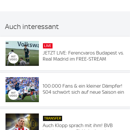
Auch interessant
LIVE
JETZT LIVE: Ferencvaros Budapest vs.
Real Madrid im FREE-STREAM
100.000 Fans & ein kleiner Dämpfer!
S04 schwört sich auf neue Saison ein
TRANSFER
Auch Klopp sprach mit ihm! BVB