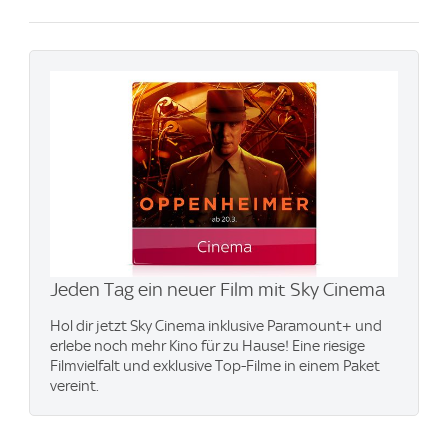
Jeden Tag ein neuer Film mit Sky Cinema
Hol dir jetzt Sky Cinema inklusive Paramount+ und
erlebe noch mehr Kino für zu Hause! Eine riesige
Filmvielfalt und exklusive Top-Filme in einem Paket
vereint.