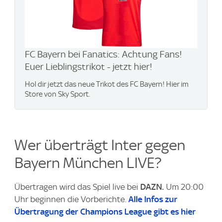
FC Bayern bei Fanatics: Achtung Fans!
Euer Lieblingstrikot - jetzt hier!
Hol dir jetzt das neue Trikot des FC Bayern! Hier im
Store von Sky Sport.
Wer überträgt Inter gegen
Bayern München LIVE?
Übertragen wird das Spiel live bei
DAZN.
Um 20:00
Uhr beginnen die Vorberichte.
Alle Infos zur
Übertragung der Champions League gibt es hier