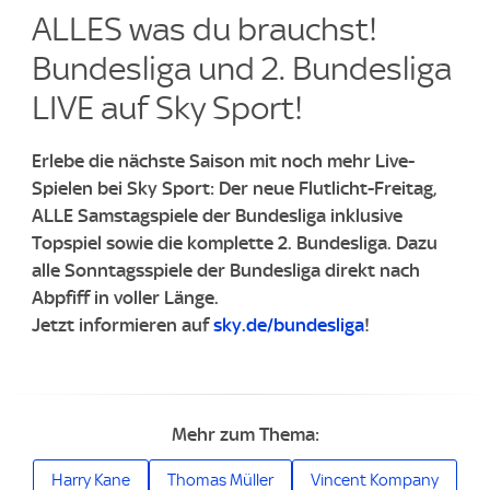
ALLES was du brauchst!
Bundesliga und 2. Bundesliga
LIVE auf Sky Sport!​
Erlebe die nächste Saison mit noch mehr Live-
Spielen bei Sky Sport: Der neue Flutlicht-Freitag,
ALLE Samstagspiele der Bundesliga inklusive
Topspiel sowie die komplette 2. Bundesliga.
Dazu
alle Sonntagsspiele der Bundesliga direkt nach
Abpfiff in voller Länge.
Jetzt informieren auf
sky.de/bundesliga
!
Mehr zum Thema:
Harry Kane
Thomas Müller
Vincent Kompany