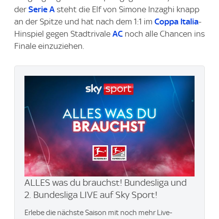
der
Serie A
steht die Elf von Simone Inzaghi knapp
an der Spitze und hat nach dem 1:1 im
Coppa Italia
-
Hinspiel gegen Stadtrivale
AC
noch alle Chancen ins
Finale einzuziehen.
ALLES was du brauchst! Bundesliga und
2. Bundesliga LIVE auf Sky Sport!
Erlebe die nächste Saison mit noch mehr Live-