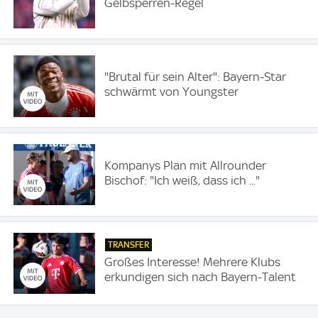
Gelbsperren-Regel
"Brutal für sein Alter": Bayern-Star
schwärmt von Youngster
Kompanys Plan mit Allrounder
Bischof: "Ich weiß, dass ich ..."
TRANSFER
Großes Interesse! Mehrere Klubs
erkundigen sich nach Bayern-Talent