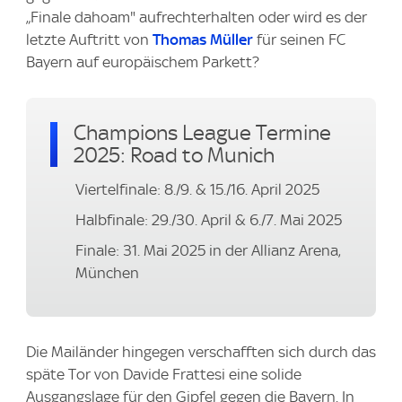
„Finale dahoam" aufrechterhalten oder wird es der
letzte Auftritt von
Thomas Müller
für seinen FC
Bayern auf europäischem Parkett?
Champions League Termine
2025: Road to Munich
Viertelfinale: 8./9. & 15./16. April 2025
Halbfinale: 29./30. April & 6./7. Mai 2025
Finale: 31. Mai 2025 in der Allianz Arena,
München
Die Mailänder hingegen verschafften sich durch das
späte Tor von Davide Frattesi eine solide
Ausgangslage für den Gipfel gegen die Bayern. In