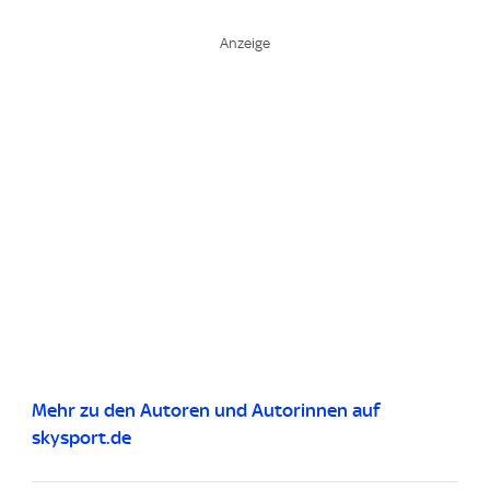
Mehr zu den Autoren und Autorinnen auf
skysport.de