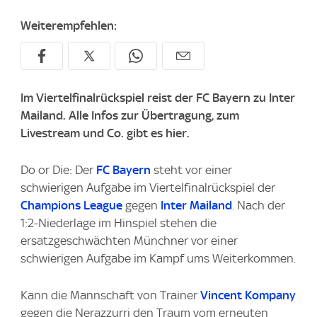
Weiterempfehlen:
Im Viertelfinalrückspiel reist der FC Bayern zu Inter
Mailand. Alle Infos zur Übertragung, zum
Livestream und Co. gibt es hier.
Do or Die: Der
FC Bayern
steht vor einer
schwierigen Aufgabe im Viertelfinalrückspiel der
Champions League
gegen
Inter Mailand
. Nach der
1:2-Niederlage im Hinspiel stehen die
ersatzgeschwächten Münchner vor einer
schwierigen Aufgabe im Kampf ums Weiterkommen.
Kann die Mannschaft von Trainer
Vincent Kompany
gegen die Nerazzurri den Traum vom erneuten