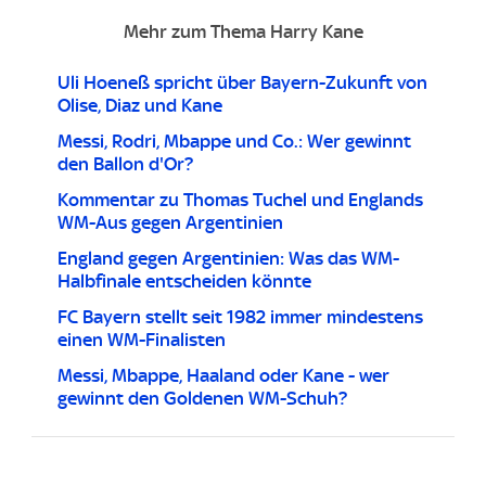
Mehr zum Thema Harry Kane
Uli Hoeneß spricht über Bayern-Zukunft von
Olise, Diaz und Kane
Messi, Rodri, Mbappe und Co.: Wer gewinnt
den Ballon d'Or?
Kommentar zu Thomas Tuchel und Englands
WM-Aus gegen Argentinien
England gegen Argentinien: Was das WM-
Halbfinale entscheiden könnte
FC Bayern stellt seit 1982 immer mindestens
einen WM-Finalisten
Messi, Mbappe, Haaland oder Kane - wer
gewinnt den Goldenen WM-Schuh?