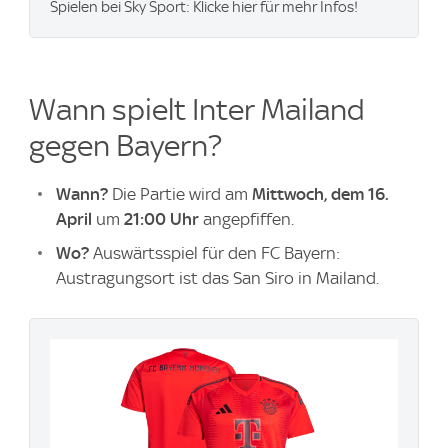
Spielen bei Sky Sport: Klicke hier für mehr Infos!
Wann spielt Inter Mailand
gegen Bayern?
Wann?
Die Partie wird am
Mittwoch, dem 16.
April
um
21:00 Uhr
angepfiffen.
Wo?
Auswärtsspiel für den FC Bayern:
Austragungsort ist das San Siro in Mailand.