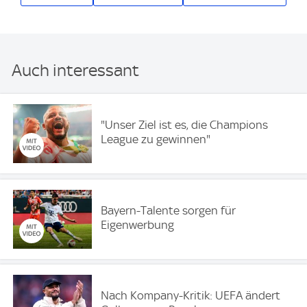
Auch interessant
"Unser Ziel ist es, die Champions
League zu gewinnen"
Bayern-Talente sorgen für
Eigenwerbung
Nach Kompany-Kritik: UEFA ändert