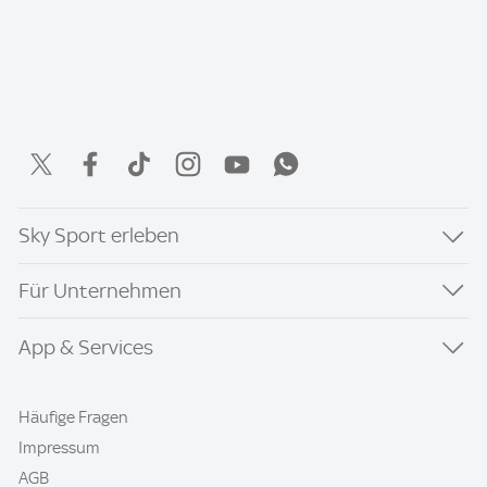
Sky Sport erleben
Für Unternehmen
App & Services
Häufige Fragen
Impressum
AGB