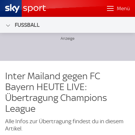
Menü
FUSSBALL
Inter Mailand gegen FC
Bayern HEUTE LIVE:
Übertragung Champions
League
Alle Infos zur Übertragung findest du in diesem
Artikel.