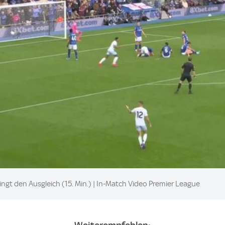
ingt den Ausgleich (15. Min.) | In-Match Video Premier League