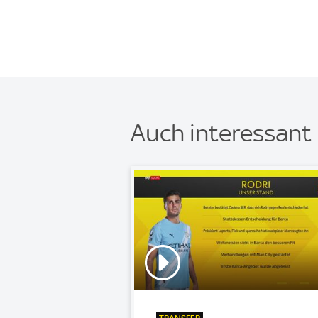
Auch interessant