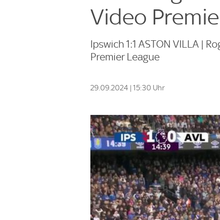
Video Premie
Ipswich 1:1 ASTON VILLA | Rog
Premier League
29.09.2024 | 15:30 Uhr