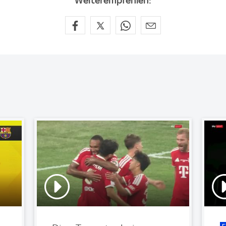
Weiterempfehlen: