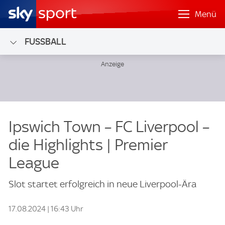
Menü
FUSSBALL
Ipswich Town – FC Liverpool –
die Highlights | Premier
League
Slot startet erfolgreich in neue Liverpool-Ära
17.08.2024 | 16:43 Uhr