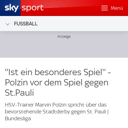
Menü
FUSSBALL
''Ist ein besonderes Spiel'' -
Polzin vor dem Spiel gegen
St.Pauli
HSV-Trainer Marvin Polzin spricht über das
bevorstehende Stadtderby gegen St. Pauli |
Bundesliga