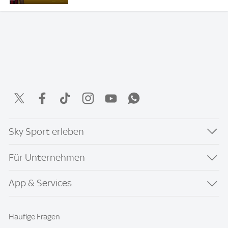
Sky Sport erleben
Für Unternehmen
App & Services
Häufige Fragen