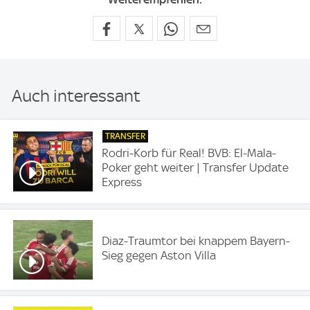
Auch interessant
TRANSFER
Rodri-Korb für Real! BVB: El-Mala-
Poker geht weiter | Transfer Update
Express
Diaz-Traumtor bei knappem Bayern-
Sieg gegen Aston Villa