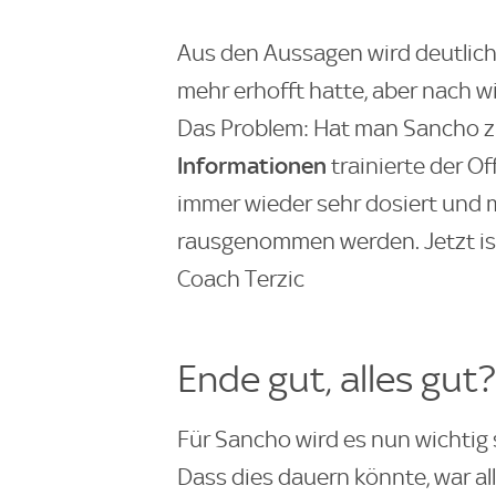
Aus den Aussagen wird deutlich,
mehr erhofft hatte, aber nach w
Das Problem: Hat man Sancho z
Informationen
trainierte der O
immer wieder sehr dosiert und
rausgenommen werden. Jetzt ist e
Coach Terzic
Ende gut, alles gut?
Für Sancho wird es nun wichtig s
Dass dies dauern könnte, war alle