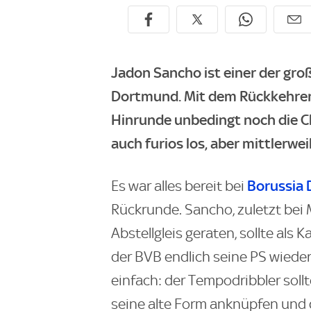
Jadon Sancho ist einer der gro
Dortmund. Mit dem Rückkehrer 
Hinrunde unbedingt noch die C
auch furios los, aber mittlerwe
Borussia
Es war alles bereit bei
Rückrunde. Sancho, zuletzt bei
Abstellgleis geraten, sollte als
der BVB endlich seine PS wieder 
einfach: der Tempodribbler soll
seine alte Form anknüpfen und