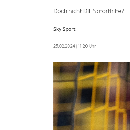
Doch nicht DIE Soforthilfe?
Sky Sport
25.02.2024 | 11:20 Uhr