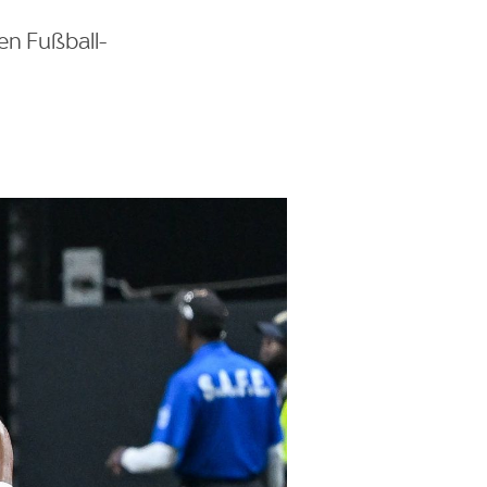
en Fußball-