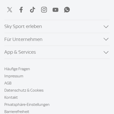
Sky Sport erleben
Für Unternehmen
App & Services
Häufige Fragen
Impressum
AGB
Datenschutz & Cookies
Kontakt
Privatsphäre-Einstellungen
Barrierefreiheit