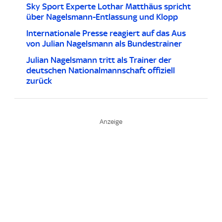
Sky Sport Experte Lothar Matthäus spricht
über Nagelsmann-Entlassung und Klopp
Internationale Presse reagiert auf das Aus
von Julian Nagelsmann als Bundestrainer
Julian Nagelsmann tritt als Trainer der
deutschen Nationalmannschaft offiziell
zurück