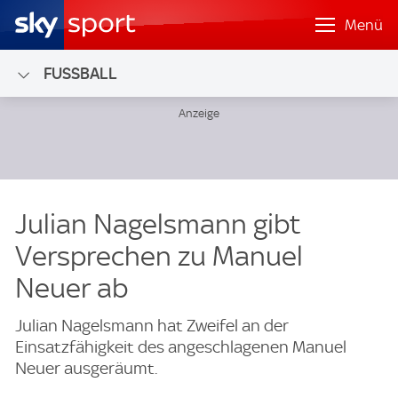
Menü
FUSSBALL
Julian Nagelsmann gibt
Versprechen zu Manuel
Neuer ab
Julian Nagelsmann hat Zweifel an der
Einsatzfähigkeit des angeschlagenen Manuel
Neuer ausgeräumt.