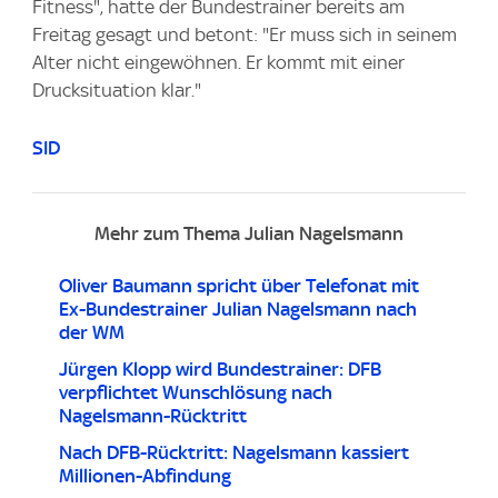
Fitness", hatte der Bundestrainer bereits am
Freitag gesagt und betont: "Er muss sich in seinem
Alter nicht eingewöhnen. Er kommt mit einer
Drucksituation klar."
SID
Mehr zum Thema Julian Nagelsmann
Oliver Baumann spricht über Telefonat mit
Ex-Bundestrainer Julian Nagelsmann nach
der WM
Jürgen Klopp wird Bundestrainer: DFB
verpflichtet Wunschlösung nach
Nagelsmann-Rücktritt
Nach DFB-Rücktritt: Nagelsmann kassiert
Millionen-Abfindung