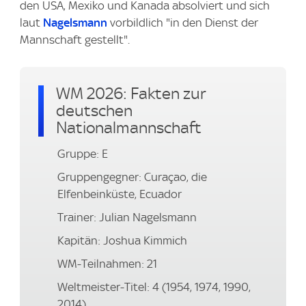
den USA, Mexiko und Kanada absolviert und sich
laut
Nagelsmann
vorbildlich "in den Dienst der
Mannschaft gestellt".
WM 2026: Fakten zur
deutschen
Nationalmannschaft
Gruppe: E
Gruppengegner: Curaçao, die
Elfenbeinküste, Ecuador
Trainer: Julian Nagelsmann
Kapitän: Joshua Kimmich
WM-Teilnahmen: 21
Weltmeister-Titel: 4 (1954, 1974, 1990,
2014)