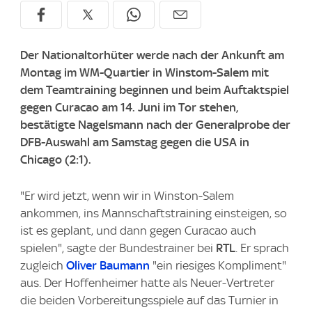
Der Nationaltorhüter werde nach der Ankunft am
Montag im WM-Quartier in Winstom-Salem mit
dem Teamtraining beginnen und beim Auftaktspiel
gegen Curacao am 14. Juni im Tor stehen,
bestätigte Nagelsmann nach der Generalprobe der
DFB-Auswahl am Samstag gegen die USA in
Chicago (2:1).
"Er wird jetzt, wenn wir in Winston-Salem
ankommen, ins Mannschaftstraining einsteigen, so
ist es geplant, und dann gegen Curacao auch
spielen", sagte der Bundestrainer bei
RTL
. Er sprach
zugleich
Oliver Baumann
"ein riesiges Kompliment"
aus. Der Hoffenheimer hatte als Neuer-Vertreter
die beiden Vorbereitungsspiele auf das Turnier in