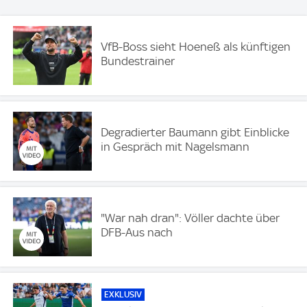
VfB-Boss sieht Hoeneß als künftigen
Bundestrainer
Degradierter Baumann gibt Einblicke
in Gespräch mit Nagelsmann
"War nah dran": Völler dachte über
DFB-Aus nach
EXKLUSIV