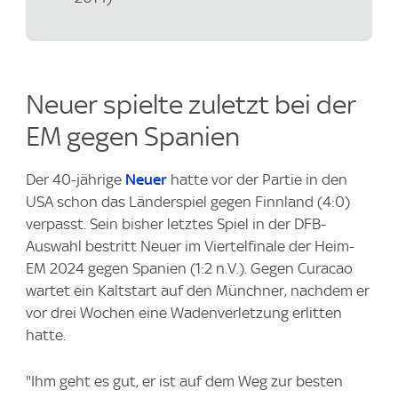
Neuer spielte zuletzt bei der
EM gegen Spanien
Der 40-jährige
Neuer
hatte vor der Partie in den
USA schon das Länderspiel gegen Finnland (4:0)
verpasst. Sein bisher letztes Spiel in der DFB-
Auswahl bestritt Neuer im Viertelfinale der Heim-
EM 2024 gegen Spanien (1:2 n.V.). Gegen Curacao
wartet ein Kaltstart auf den Münchner, nachdem er
vor drei Wochen eine Wadenverletzung erlitten
hatte.
"Ihm geht es gut, er ist auf dem Weg zur besten