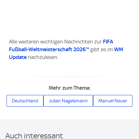
Alle weiteren wichtigen Nachrichten zur
FIFA
Fußball-Weltmeisterschaft 2026™
gibt es im
WM
Update
nachzulesen.
Mehr zum Thema:
Deutschland
Julian Nagelsmann
Manuel Neuer
Auch interessant