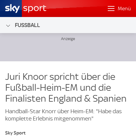
Menü
FUSSBALL
Juri Knoor spricht über die
Fußball-Heim-EM und die
Finalisten England & Spanien
Handball-Star Knorr über Heim-EM: "Habe das
komplette Erlebnis mitgenommen"
Sky Sport