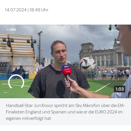
14.07.2024 | 18:49 Uhr
1:03
Handball-Star Juri Knoor spricht am Sky Mikrofon über die EM-
Finalisten England und Spanien und wie er die EURO 2024 im
eigenen mitverfolgt hat