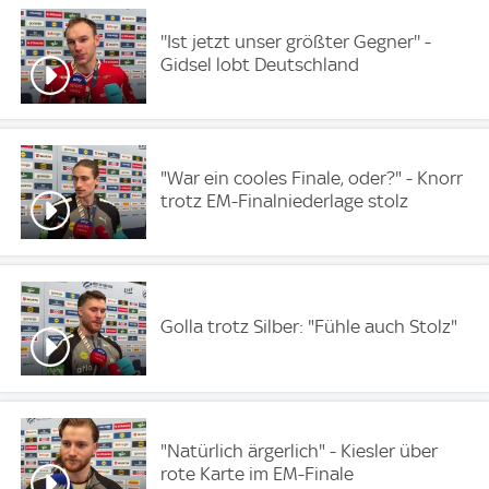
''Ist jetzt unser größter Gegner'' -
Gidsel lobt Deutschland
"War ein cooles Finale, oder?" - Knorr
trotz EM-Finalniederlage stolz
Golla trotz Silber: "Fühle auch Stolz"
"Natürlich ärgerlich" - Kiesler über
rote Karte im EM-Finale