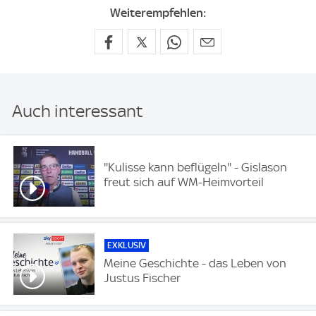
Weiterempfehlen:
Auch interessant
''Kulisse kann beflügeln'' - Gislason
freut sich auf WM-Heimvorteil
EXKLUSIV
Meine Geschichte - das Leben von
Justus Fischer