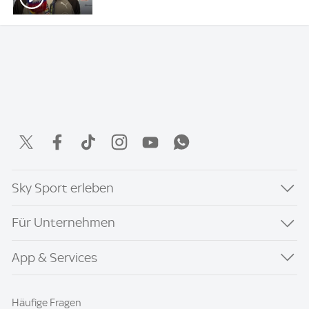
Sky Sport erleben
Für Unternehmen
App & Services
Häufige Fragen