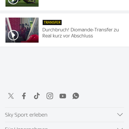
TRANSFER
Durchbruch! Diomande-Transfer zu
Real kurz vor Abschluss
Sky Sport erleben