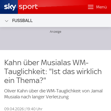
Menü
FUSSBALL
Kahn über Musialas WM-
Tauglichkeit: "Ist das wirklich
ein Thema?"
Oliver Kahn über die WM-Tauglichkeit von Jamal
Musiala nach langer Verletzung
09.04.2026 | 19:40 Uhr