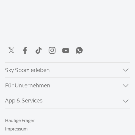
Sky Sport erleben
Für Unternehmen
App & Services
Häufige Fragen
Impressum