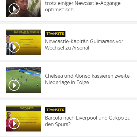
trotz einiger Newcastle-Abgänge
optimistisch
TRANSFER
Newcastle-Kapitän Guimaraes vor
Wechsel zu Arsenal
Chelsea und Alonso kassieren zweite
Niederlage in Folge
TRANSFER
Barcola nach Liverpool und Gakpo zu
den Spurs?