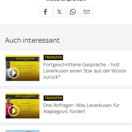
Auch interessant
TRANSFER
Fortgeschrittene Gespräche – holt
Leverkusen einen Star aus der Wüste
zurück?
TRANSFER
Drei Anfragen: Was Leverkusen für
Alajbegovic fordert