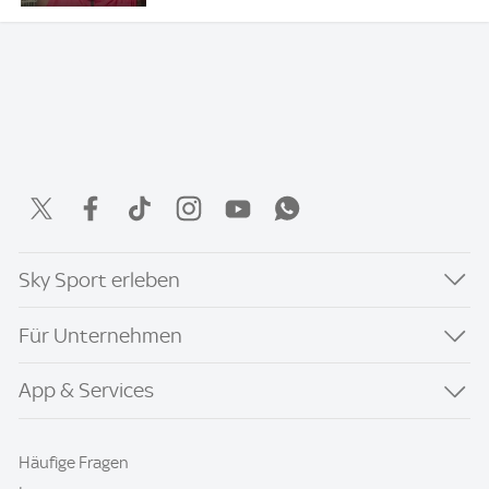
Sky Sport erleben
Für Unternehmen
App & Services
Häufige Fragen