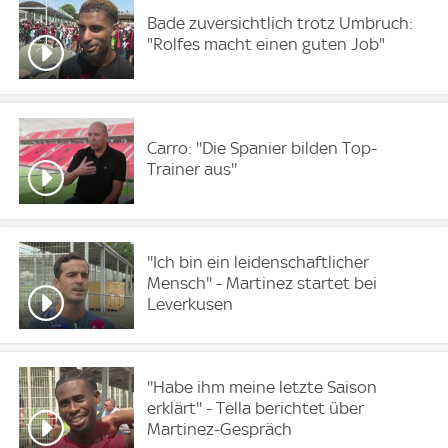
Bade zuversichtlich trotz Umbruch:
"Rolfes macht einen guten Job"
Carro: ''Die Spanier bilden Top-
Trainer aus''
''Ich bin ein leidenschaftlicher
Mensch'' - Martinez startet bei
Leverkusen
''Habe ihm meine letzte Saison
erklärt'' - Tella berichtet über
Martinez-Gespräch