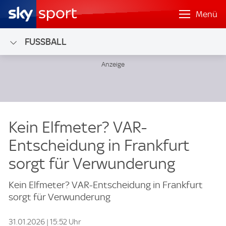
Menü
FUSSBALL
Kein Elfmeter? VAR-
Entscheidung in Frankfurt
sorgt für Verwunderung
Kein Elfmeter? VAR-Entscheidung in Frankfurt
sorgt für Verwunderung
31.01.2026 | 15:52 Uhr