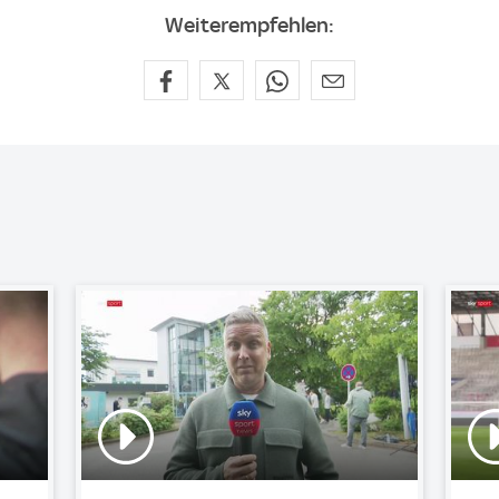
Weiterempfehlen: