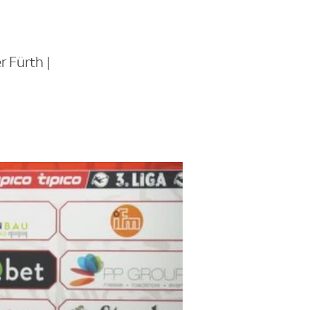
 Fürth |