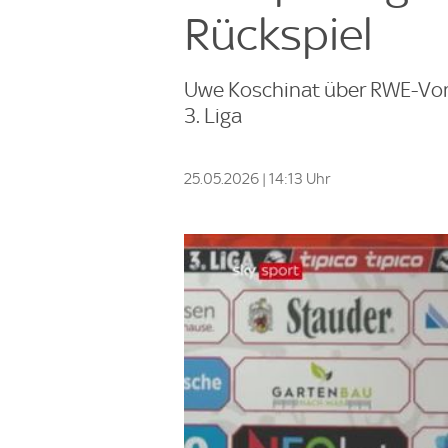
Rückspiel
Uwe Koschinat über RWE-Vort
3. Liga
25.05.2026 | 14:13 Uhr