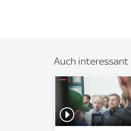
Auch interessant