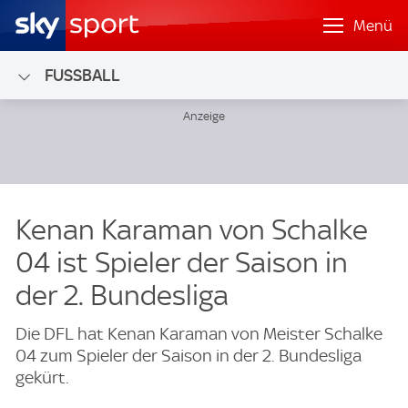
Menü
FUSSBALL
Kenan Karaman von Schalke
04 ist Spieler der Saison in
der 2. Bundesliga
Die DFL hat Kenan Karaman von Meister Schalke
04 zum Spieler der Saison in der 2. Bundesliga
gekürt.