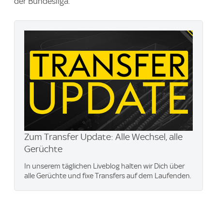
der Bundesliga.
Zum Transfer Update: Alle Wechsel, alle
Gerüchte
In unserem täglichen Liveblog halten wir Dich über
alle Gerüchte und fixe Transfers auf dem Laufenden.