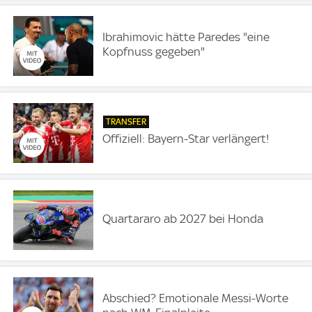
Ibrahimovic hätte Paredes "eine
Kopfnuss gegeben"
TRANSFER
Offiziell: Bayern-Star verlängert!
Quartararo ab 2027 bei Honda
Abschied? Emotionale Messi-Worte