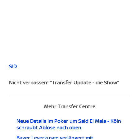
SID
Nicht verpassen! "Transfer Update - die Show"
Mehr Transfer Centre
Neue Details im Poker um Said El Mala - Köln
schraubt Ablöse nach oben
Bayer Leverkusen verlängert mit