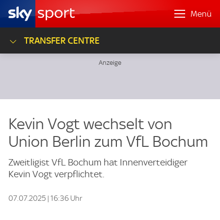
Menü
TRANSFER CENTRE
Kevin Vogt wechselt von
Union Berlin zum VfL Bochum
Zweitligist VfL Bochum hat Innenverteidiger
Kevin Vogt verpflichtet.
07.07.2025 | 16:36 Uhr