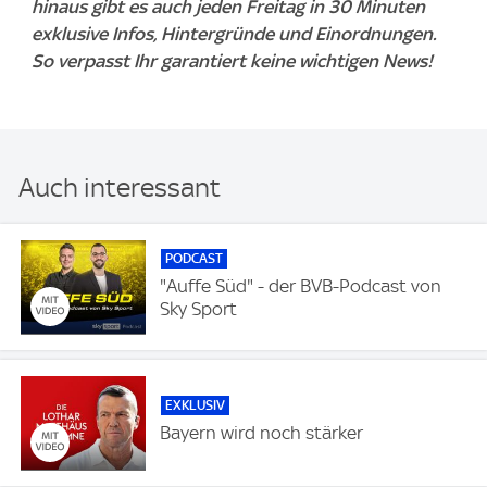
hinaus gibt es auch jeden Freitag in 30 Minuten
exklusive Infos, Hintergründe und Einordnungen.
So verpasst Ihr garantiert keine wichtigen News!
Auch interessant
PODCAST
"Auffe Süd" - der BVB-Podcast von
Sky Sport
EXKLUSIV
Bayern wird noch stärker