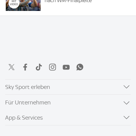
nach WM-Finalpleite
Sky Sport erleben
Für Unternehmen
App & Services