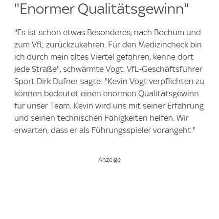
"Enormer Qualitätsgewinn"
"Es ist schon etwas Besonderes, nach Bochum und
zum VfL zurückzukehren. Für den Medizincheck bin
ich durch mein altes Viertel gefahren, kenne dort
jede Straße", schwärmte Vogt. VfL-Geschäftsführer
Sport Dirk Dufner sagte: "Kevin Vogt verpflichten zu
können bedeutet einen enormen Qualitätsgewinn
für unser Team. Kevin wird uns mit seiner Erfahrung
und seinen technischen Fähigkeiten helfen. Wir
erwarten, dass er als Führungsspieler vorangeht."