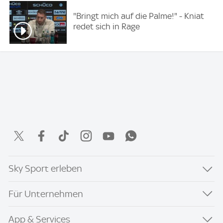
"Bringt mich auf die Palme!" - Kniat
redet sich in Rage
Sky Sport erleben
Für Unternehmen
App & Services