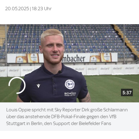
20.05.2025 | 18:23 Uhr
5:37
Louis Oppie spricht mit Sky Reporter Dirk große Schlarmann
über das anstehende DFB-Pokal-Finale gegen den VfB
Stuttgart in Berlin, den Support der Bielefelder Fans