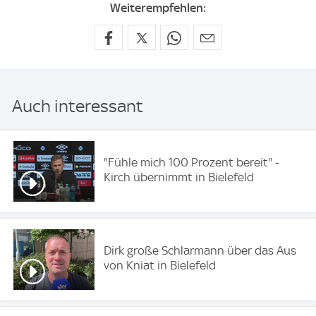
Weiterempfehlen:
Auch interessant
"Fühle mich 100 Prozent bereit" -
Kirch übernimmt in Bielefeld
Dirk große Schlarmann über das Aus
von Kniat in Bielefeld