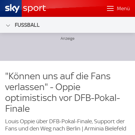
Menü
FUSSBALL
"Können uns auf die Fans
verlassen" - Oppie
optimistisch vor DFB-Pokal-
Finale
Louis Oppie über DFB-Pokal-Finale, Support der
Fans und den Weg nach Berlin | Arminia Bielefeld