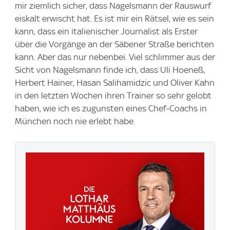
mir ziemlich sicher, dass Nagelsmann der Rauswurf
eiskalt erwischt hat. Es ist mir ein Rätsel, wie es sein
kann, dass ein italienischer Journalist als Erster
über die Vorgänge an der Säbener Straße berichten
kann. Aber das nur nebenbei. Viel schlimmer aus der
Sicht von Nagelsmann finde ich, dass Uli Hoeneß,
Herbert Hainer, Hasan Salihamidzic und Oliver Kahn
in den letzten Wochen ihren Trainer so sehr gelobt
haben, wie ich es zugunsten eines Chef-Coachs in
München noch nie erlebt habe.