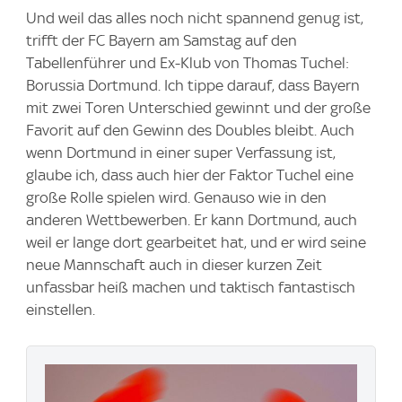
Und weil das alles noch nicht spannend genug ist,
trifft der FC Bayern am Samstag auf den
Tabellenführer und Ex-Klub von Thomas Tuchel:
Borussia Dortmund. Ich tippe darauf, dass Bayern
mit zwei Toren Unterschied gewinnt und der große
Favorit auf den Gewinn des Doubles bleibt. Auch
wenn Dortmund in einer super Verfassung ist,
glaube ich, dass auch hier der Faktor Tuchel eine
große Rolle spielen wird. Genauso wie in den
anderen Wettbewerben. Er kann Dortmund, auch
weil er lange dort gearbeitet hat, und er wird seine
neue Mannschaft auch in dieser kurzen Zeit
unfassbar heiß machen und taktisch fantastisch
einstellen.