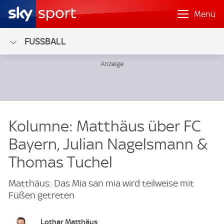
Menü
FUSSBALL
Kolumne: Matthäus über FC
Bayern, Julian Nagelsmann &
Thomas Tuchel
Matthäus: Das Mia san mia wird teilweise mit
Füßen getreten
Lothar Matthäus