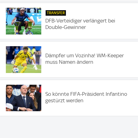
TRANSFER
DFB-Verteidiger verlängert bei
Double-Gewinner
Dämpfer um Vozinha! WM-Keeper
muss Namen ändern
So könnte FIFA-Präsident Infantino
gestürzt werden