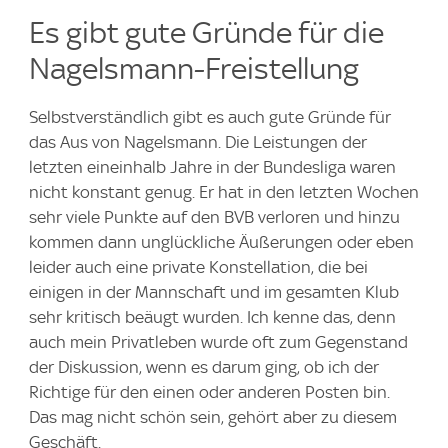
Es gibt gute Gründe für die
Nagelsmann-Freistellung
Selbstverständlich gibt es auch gute Gründe für
das Aus von Nagelsmann. Die Leistungen der
letzten eineinhalb Jahre in der Bundesliga waren
nicht konstant genug. Er hat in den letzten Wochen
sehr viele Punkte auf den BVB verloren und hinzu
kommen dann unglückliche Äußerungen oder eben
leider auch eine private Konstellation, die bei
einigen in der Mannschaft und im gesamten Klub
sehr kritisch beäugt wurden. Ich kenne das, denn
auch mein Privatleben wurde oft zum Gegenstand
der Diskussion, wenn es darum ging, ob ich der
Richtige für den einen oder anderen Posten bin.
Das mag nicht schön sein, gehört aber zu diesem
Geschäft.