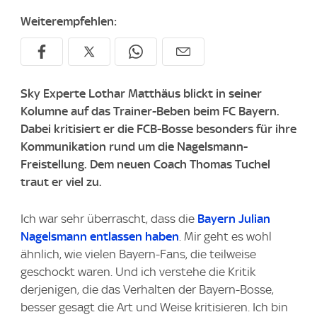
Weiterempfehlen:
Sky Experte Lothar Matthäus blickt in seiner
Kolumne auf das Trainer-Beben beim FC Bayern.
Dabei kritisiert er die FCB-Bosse besonders für ihre
Kommunikation rund um die Nagelsmann-
Freistellung. Dem neuen Coach Thomas Tuchel
traut er viel zu.
Ich war sehr überrascht, dass die
Bayern
Julian
Nagelsmann entlassen haben
. Mir geht es wohl
ähnlich, wie vielen Bayern-Fans, die teilweise
geschockt waren. Und ich verstehe die Kritik
derjenigen, die das Verhalten der Bayern-Bosse,
besser gesagt die Art und Weise kritisieren. Ich bin