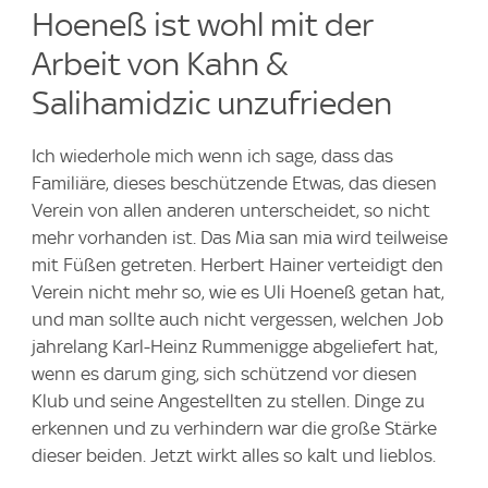
Hoeneß ist wohl mit der
Arbeit von Kahn &
Salihamidzic unzufrieden
Ich wiederhole mich wenn ich sage, dass das
Familiäre, dieses beschützende Etwas, das diesen
Verein von allen anderen unterscheidet, so nicht
mehr vorhanden ist. Das Mia san mia wird teilweise
mit Füßen getreten. Herbert Hainer verteidigt den
Verein nicht mehr so, wie es Uli Hoeneß getan hat,
und man sollte auch nicht vergessen, welchen Job
jahrelang Karl-Heinz Rummenigge abgeliefert hat,
wenn es darum ging, sich schützend vor diesen
Klub und seine Angestellten zu stellen. Dinge zu
erkennen und zu verhindern war die große Stärke
dieser beiden. Jetzt wirkt alles so kalt und lieblos.