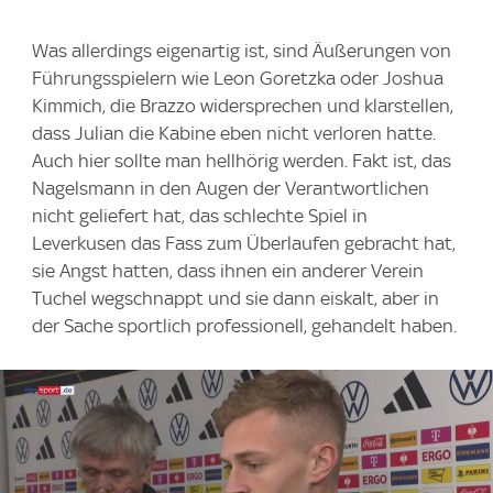
Was allerdings eigenartig ist, sind Äußerungen von
Führungsspielern wie Leon Goretzka oder Joshua
Kimmich, die Brazzo widersprechen und klarstellen,
dass Julian die Kabine eben nicht verloren hatte.
Auch hier sollte man hellhörig werden. Fakt ist, das
Nagelsmann in den Augen der Verantwortlichen
nicht geliefert hat, das schlechte Spiel in
Leverkusen das Fass zum Überlaufen gebracht hat,
sie Angst hatten, dass ihnen ein anderer Verein
Tuchel wegschnappt und sie dann eiskalt, aber in
der Sache sportlich professionell, gehandelt haben.