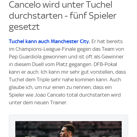
Cancelo wird unter Tuchel
durchstarten - fünf Spieler
gesetzt
Tuchel kann auch Manchester City.
Er hat bereits
im Champions-League-Finale gegen das Team von
Pep Guardiola gewonnen und ist oft als Gewinner
in diesem Duell vom Platz gegangen. DFB-Pokal
kann er auch. Ich kann mir sehr gut vorstellen, dass
Tuchel dem Triple sehr nahe kommen kann. Auch
glaube ich, um nur einen zu nennen, dass ein
Spieler wie Joao Cancelo total durchstarten wird
unter dem neuen Trainer.