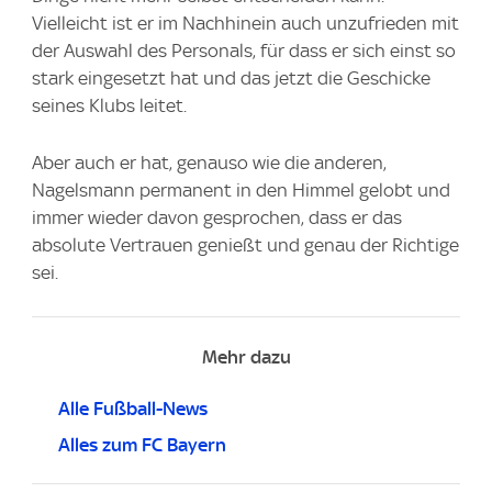
Vielleicht ist er im Nachhinein auch unzufrieden mit
der Auswahl des Personals, für dass er sich einst so
stark eingesetzt hat und das jetzt die Geschicke
seines Klubs leitet.
Aber auch er hat, genauso wie die anderen,
Nagelsmann permanent in den Himmel gelobt und
immer wieder davon gesprochen, dass er das
absolute Vertrauen genießt und genau der Richtige
sei.
Mehr dazu
Alle Fußball-News
Alles zum FC Bayern