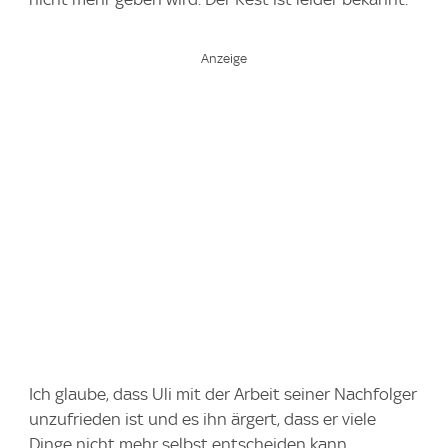
Ich glaube, dass Uli mit der Arbeit seiner Nachfolger
unzufrieden ist und es ihn ärgert, dass er viele
Dinge nicht mehr selbst entscheiden kann.