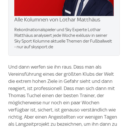
Alle Kolumnen von Lothar Matthäus
Rekordnationalspieler und Sky Experte Lothar
Matthäus analysiert jede Woche exklusiv in seiner
Sky Sport Kolumne aktuelle Themen der Fußballwelt
- nur auf skysport.de
Und dann werfen sie ihn raus. Dass man als
Vereinsführung eines der größten Klubs der Welt
die extrem hohen Ziele in Gefahr sieht und dann
reagiert, ist professionell. Dass man sich dann mit
Thomas Tuchel einen der besten Trainer, der
möglicherweise nur noch ein paar Wochen
verfügbar ist, sichert, ist genauso verständlich wie
richtig. Aber einen Angestellten vor wenigen Tagen
als Langzeitprojekt zu bezeichnen, um ihn dann zu