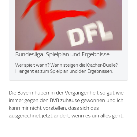
Bundesliga: Spielplan und Ergebnisse
Wer spielt wann? Wann steigen die Kracher-Duelle?
Hier geht es zum Spielplan und den Ergebnissen.
Die Bayern haben in der Vergangenheit so gut wie
immer gegen den BVB zuhause gewonnen und ich
kann mir nicht vorstellen, dass sich das
ausgerechnet jetzt ändert, wenn es um alles geht.