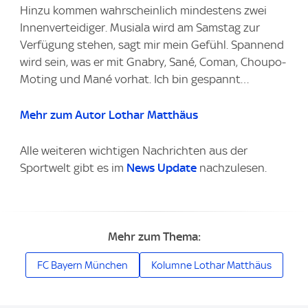
Hinzu kommen wahrscheinlich mindestens zwei
Innenverteidiger. Musiala wird am Samstag zur
Verfügung stehen, sagt mir mein Gefühl. Spannend
wird sein, was er mit Gnabry, Sané, Coman, Choupo-
Moting und Mané vorhat. Ich bin gespannt…
Mehr zum Autor Lothar Matthäus
Alle weiteren wichtigen Nachrichten aus der
Sportwelt gibt es im
News Update
nachzulesen.
Mehr zum Thema:
FC Bayern München
Kolumne Lothar Matthäus