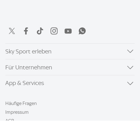
Sky Sport erleben
Für Unternehmen
App & Services
Häufige Fragen
Impressum
AGB
Datenschutz & Cookies
Kontakt