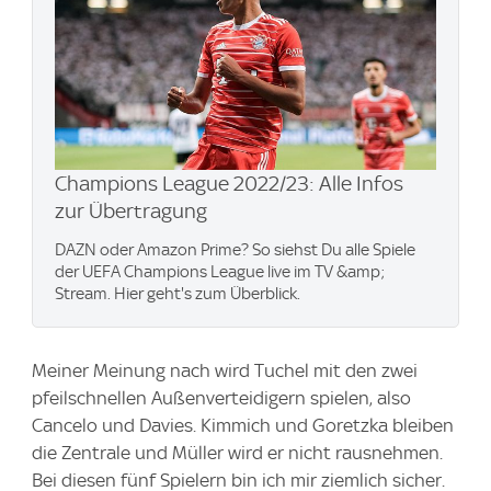
Champions League 2022/23: Alle Infos
zur Übertragung
DAZN oder Amazon Prime? So siehst Du alle Spiele
der UEFA Champions League live im TV &amp;
Stream. Hier geht's zum Überblick.
Meiner Meinung nach wird Tuchel mit den zwei
pfeilschnellen Außenverteidigern spielen, also
Cancelo und Davies. Kimmich und Goretzka bleiben
die Zentrale und Müller wird er nicht rausnehmen.
Bei diesen fünf Spielern bin ich mir ziemlich sicher.